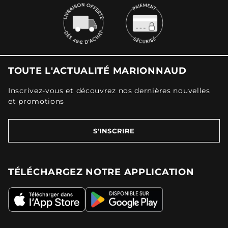
TOUTE L'ACTUALITÉ MARIONNAUD
Inscrivez-vous et découvrez nos dernières nouvelles
et promotions
S'INSCRIRE
TÉLÉCHARGEZ NOTRE APPLICATION