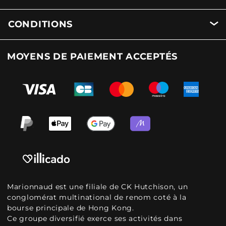
CONDITIONS
MOYENS DE PAIEMENT ACCEPTÉS
Marionnaud est une filiale de CK Hutchison, un
conglomérat multinational de renom coté à la
bourse principale de Hong Kong.
Ce groupe diversifié exerce ses activités dans