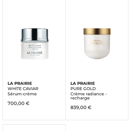
LA PRAIRIE
LA PRAIRIE
WHITE CAVIAR
PURE GOLD
Sérum-crème
Crème radiance -
recharge
700,00 €
839,00 €