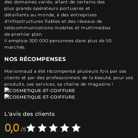
des domaines variés, allant de certains des
plus grands opérateurs portuaires et
détaillants au monde, à des entreprises
d'infrastructures fiables et des réseaux de
télécommunications mobiles et multimédias
de premier plan.
Il emploie 300 000 personnes dans plus de 50
marchés.
NOS RÉCOMPENSES
Marionnaud a été récompensé plusieurs fois par ses
clients et par des professionnels de la beauté, pour ses
produits, ses services, sa chaîne de magasins !
L'avis des clients
0,0