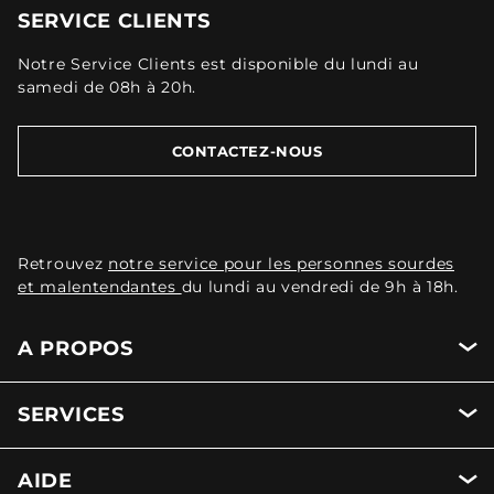
SERVICE CLIENTS
Notre Service Clients est disponible du lundi au
samedi de 08h à 20h.
CONTACTEZ-NOUS
Retrouvez
notre service pour les personnes sourdes
et malentendantes
du lundi au vendredi de 9h à 18h.
A PROPOS
SERVICES
AIDE