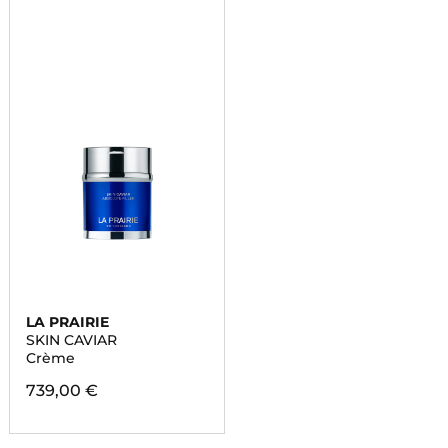
LA PRAIRIE
SKIN CAVIAR
Crème
739,00 €