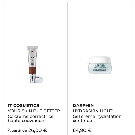
IT COSMETICS
DARPHIN
YOUR SKIN BUT BETTER
HYDRASKIN LIGHT
Cc crème correctrice
Gel crème hydratation
haute couvrance
continue
26,00 €
64,90 €
À partir de