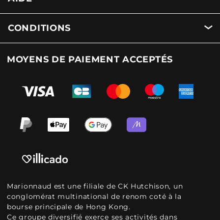
CONDITIONS
MOYENS DE PAIEMENT ACCEPTÉS
Marionnaud est une filiale de CK Hutchison, un
conglomérat multinational de renom coté à la
bourse principale de Hong Kong.
Ce groupe diversifié exerce ses activités dans