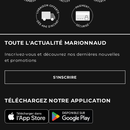
TOUTE L'ACTUALITÉ MARIONNAUD
Inscrivez-vous et découvrez nos dernières nouvelles
et promotions
S'INSCRIRE
TÉLÉCHARGEZ NOTRE APPLICATION