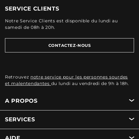
SERVICE CLIENTS
Notre Service Clients est disponible du lundi au
samedi de 08h à 20h.
CONTACTEZ-NOUS
Retrouvez
notre service pour les personnes sourdes
et malentendantes
du lundi au vendredi de 9h à 18h.
A PROPOS
SERVICES
AIDE