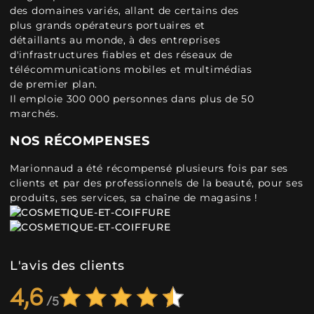
des domaines variés, allant de certains des
plus grands opérateurs portuaires et
détaillants au monde, à des entreprises
d'infrastructures fiables et des réseaux de
télécommunications mobiles et multimédias
de premier plan.
Il emploie 300 000 personnes dans plus de 50
marchés.
NOS RÉCOMPENSES
Marionnaud a été récompensé plusieurs fois par ses
clients et par des professionnels de la beauté, pour ses
produits, ses services, sa chaîne de magasins !
L'avis des clients
4,6