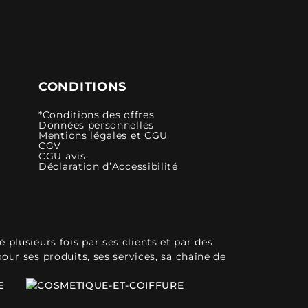
CONDITIONS
*Conditions des offres
Données personnelles
Mentions légales et CGU
CGV
CGU avis
Déclaration d’Accessibilité
plusieurs fois par ses clients et par des
pour ses produits, ses services, sa chaîne de