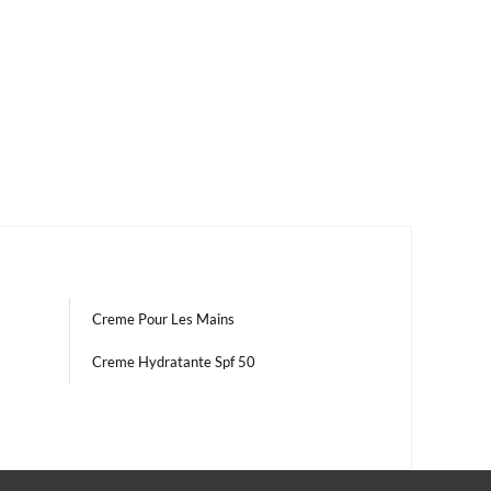
Creme Pour Les Mains
Creme Hydratante Spf 50