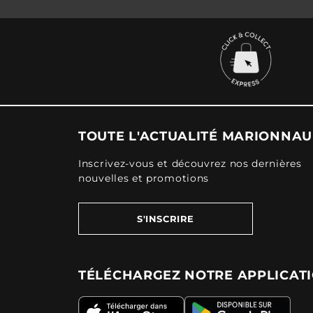
TOUTE L'ACTUALITÉ MARIONNA
Inscrivez-vous et découvrez nos dernières
nouvelles et promotions
S'INSCRIRE
TÉLÉCHARGEZ NOTRE APPLICAT