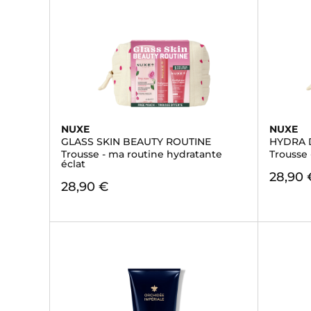
NUXE
NUXE
GLASS SKIN BEAUTY ROUTINE
HYDRA 
Trousse - ma routine hydratante
Trousse
éclat
28,90 
28,90 €