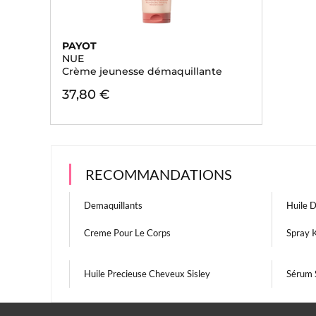
PAYOT
NUE
Crème jeunesse démaquillante
37,80 €
RECOMMANDATIONS
Demaquillants
Huile 
Creme Pour Le Corps
Spray 
Huile Precieuse Cheveux Sisley
Sérum