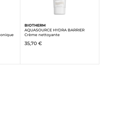
BIOTHERM
AQUASOURCE HYDRA BARRIER
Sonique
Crème nettoyante
35,70 €