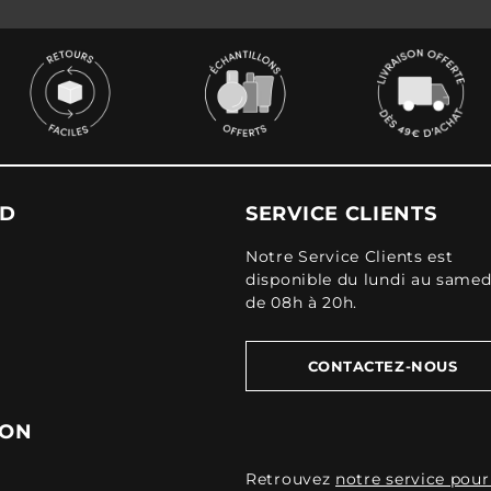
UD
SERVICE CLIENTS
Notre Service Clients est
disponible du lundi au samed
de 08h à 20h.
CONTACTEZ-NOUS
ION
Retrouvez
notre service pour