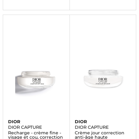
DIOR
DIOR
DIOR CAPTURE
DIOR CAPTURE
Recharge - crème fine -
Crème jour correction
visage et cou, correction
anti-âge haute