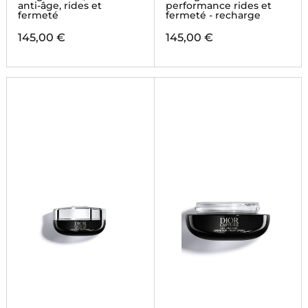
anti-âge, rides et
performance rides et
fermeté
fermeté - recharge
145,00 €
145,00 €