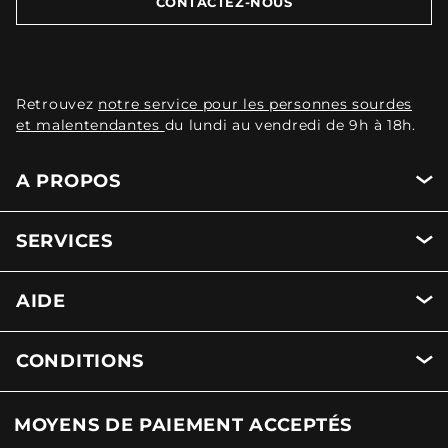
CONTACTEZ-NOUS
Retrouvez
notre service pour les personnes sourdes
et malentendantes
du lundi au vendredi de 9h à 18h.
A PROPOS
SERVICES
AIDE
CONDITIONS
MOYENS DE PAIEMENT ACCEPTÉS