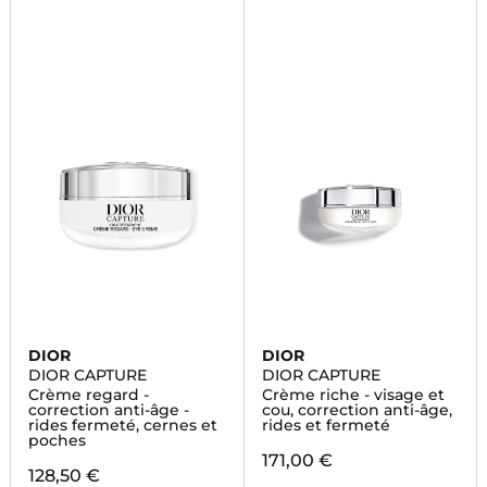
DIOR
DIOR
DIOR CAPTURE
DIOR CAPTURE
Crème regard -
Crème riche - visage et
correction anti-âge -
cou, correction anti-âge,
rides fermeté, cernes et
rides et fermeté
poches
171,00 €
128,50 €