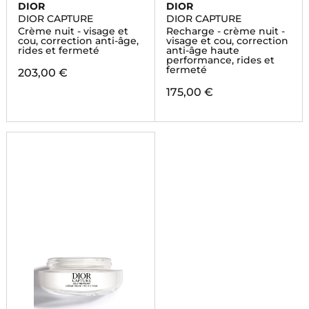
DIOR
DIOR
DIOR CAPTURE
DIOR CAPTURE
Crème nuit - visage et
Recharge - crème nuit -
cou, correction anti-âge,
visage et cou, correction
rides et fermeté
anti-âge haute
performance, rides et
fermeté
203,00 €
175,00 €