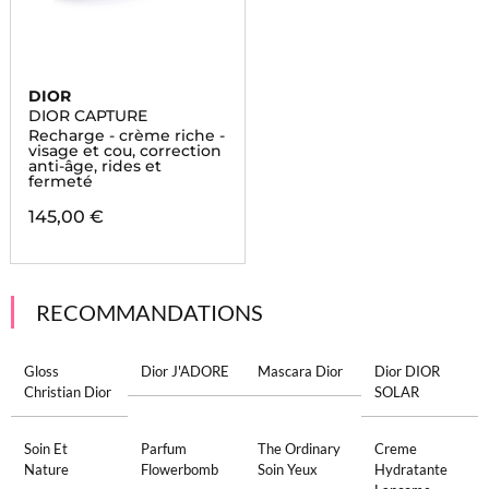
DIOR
DIOR CAPTURE
Recharge - crème riche -
visage et cou, correction
anti-âge, rides et
fermeté
145,00 €
RECOMMANDATIONS
Gloss
Dior J'ADORE
Mascara Dior
Dior DIOR
Christian Dior
SOLAR
Soin Et
Parfum
The Ordinary
Creme
Nature
Flowerbomb
Soin Yeux
Hydratante