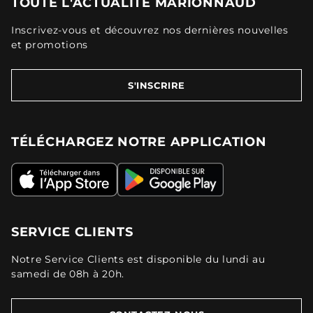
TOUTE L'ACTUALITÉ MARIONNAUD
Inscrivez-vous et découvrez nos dernières nouvelles
et promotions
S'INSCRIRE
TÉLÉCHARGEZ NOTRE APPLICATION
SERVICE CLIENTS
Notre Service Clients est disponible du lundi au
samedi de 08h à 20h.