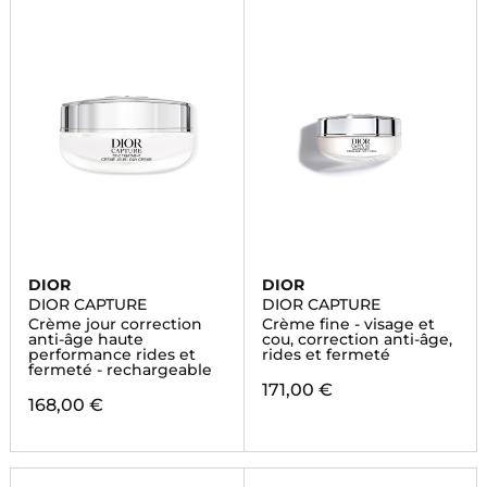
DIOR
DIOR
DIOR CAPTURE
DIOR CAPTURE
Crème jour correction
Crème fine - visage et
anti-âge haute
cou, correction anti-âge,
performance rides et
rides et fermeté
fermeté - rechargeable
171,00 €
168,00 €