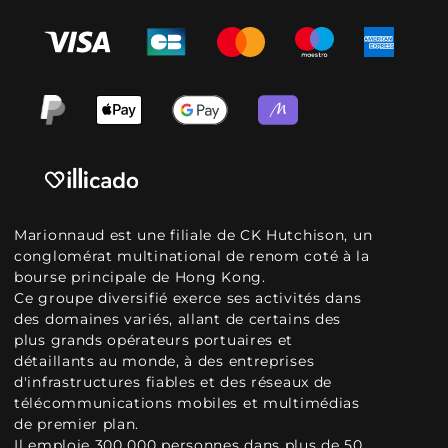
Marionnaud est une filiale de CK Hutchison, un
conglomérat multinational de renom coté à la
bourse principale de Hong Kong.
Ce groupe diversifié exerce ses activités dans
des domaines variés, allant de certains des
plus grands opérateurs portuaires et
détaillants au monde, à des entreprises
d'infrastructures fiables et des réseaux de
télécommunications mobiles et multimédias
de premier plan.
Il emploie 300 000 personnes dans plus de 50