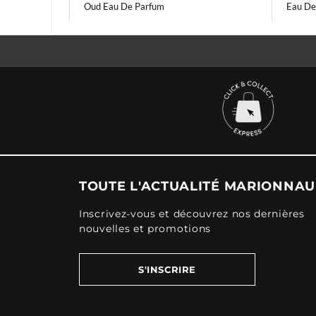
Oud Eau De Parfum
Eau De
TOUTE L'ACTUALITÉ MARIONNA
Inscrivez-vous et découvrez nos dernières
nouvelles et promotions
S'INSCRIRE