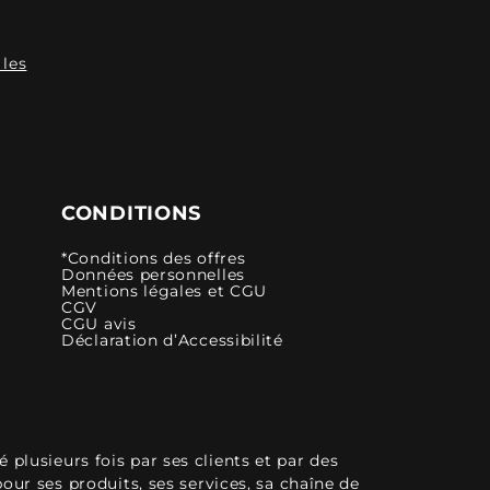
 les
CONDITIONS
*Conditions des offres
Données personnelles
Mentions légales et CGU
CGV
CGU avis
Déclaration d’Accessibilité
plusieurs fois par ses clients et par des
pour ses produits, ses services, sa chaîne de