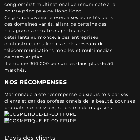
conglomérat multinational de renom coté à la
bourse principale de Hong Kong.
Ce groupe diversifié exerce ses activités dans
des domaines variés, allant de certains des
plus grands opérateurs portuaires et
détaillants au monde, à des entreprises
d'infrastructures fiables et des réseaux de
télécommunications mobiles et multimédias
de premier plan.
Il emploie 300 000 personnes dans plus de 50
marchés.
NOS RÉCOMPENSES
Marionnaud a été récompensé plusieurs fois par ses
clients et par des professionnels de la beauté, pour ses
produits, ses services, sa chaîne de magasins !
L'avis des clients