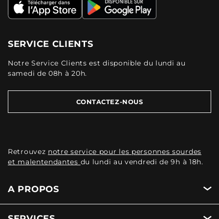
SERVICE CLIENTS
Notre Service Clients est disponible du lundi au
samedi de 08h à 20h.
CONTACTEZ-NOUS
Retrouvez
notre service pour les personnes sourdes
et malentendantes
du lundi au vendredi de 9h à 18h.
A PROPOS
SERVICES