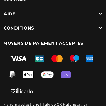
AIDE
CONDITIONS
MOYENS DE PAIEMENT ACCEPTÉS
Marionnaud est une filiale de CK Hutchison, un