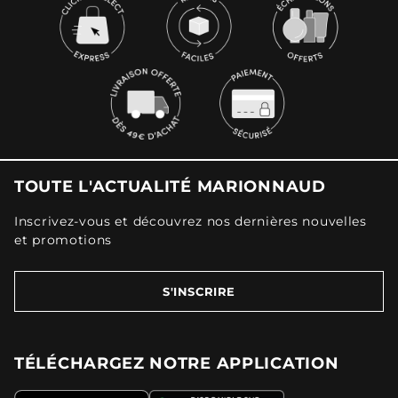
TOUTE L'ACTUALITÉ MARIONNAUD
Inscrivez-vous et découvrez nos dernières nouvelles
et promotions
S'INSCRIRE
TÉLÉCHARGEZ NOTRE APPLICATION