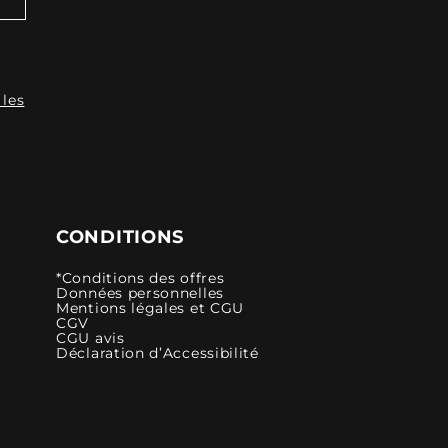
 les
CONDITIONS
*Conditions des offres
Données personnelles
Mentions légales et CGU
CGV
CGU avis
Déclaration d’Accessibilité