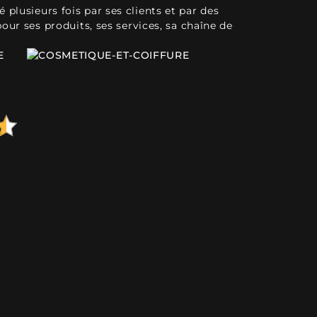
plusieurs fois par ses clients et par des
pour ses produits, ses services, sa chaîne de