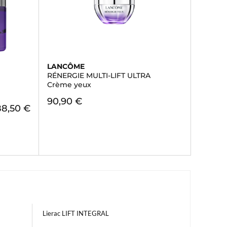
LANCÔME
RÉNERGIE MULTI-LIFT ULTRA
Crème yeux
90,90 €
88,50 €
Lierac LIFT INTEGRAL