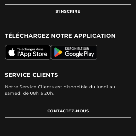
S'INSCRIRE
TÉLÉCHARGEZ NOTRE APPLICATION
SERVICE CLIENTS
Notre Service Clients est disponible du lundi au
samedi de 08h à 20h.
CONTACTEZ-NOUS