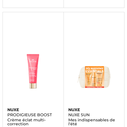
NUXE
NUXE
PRODIGIEUSE BOOST
NUXE SUN
Crème éclat multi-
Mes indispensables de
correction
l'été