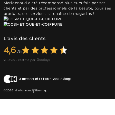
Marionnaud a été récompensé plusieurs fois par ses
clients et par des professionnels de la beauté, pour ses
produits, ses services, sa chaîne de magasins !
L'avis des clients
4,6
70 avis - certifié par
©2026 Marionnaud
|
Sitemap