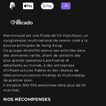
Marionnaud est une filiale de CK Hutchison, un
conglomérat multinational de renom coté à la
bourse principale de Hong Kong.
Ce groupe diversifié exerce ses activités dans
des domaines variés, allant de certains des
plus grands opérateurs portuaires et
détaillants au monde, à des entreprises
d'infrastructures fiables et des réseaux de
télécommunications mobiles et multimédias
de premier plan.
Il emploie 300 000 personnes dans plus de 50
marchés.
NOS RÉCOMPENSES