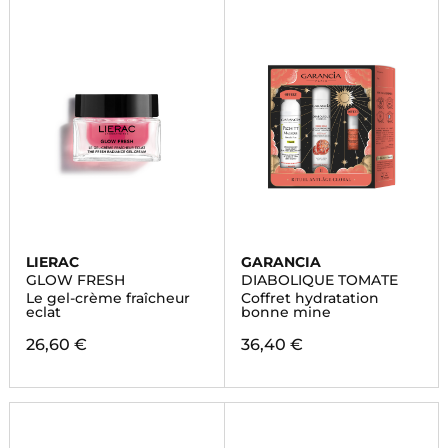
LIERAC
GARANCIA
GLOW FRESH
DIABOLIQUE TOMATE
Le gel-crème fraîcheur
Coffret hydratation
eclat
bonne mine
26,60 €
36,40 €