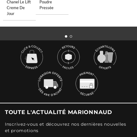
Chanel Le Lift
Poudre
Creme De
Pressée
Jour
TOUTE L'ACTUALITÉ MARIONNAUD
Inscrivez-vous et découvrez nos dernières nouvelles
et promotions