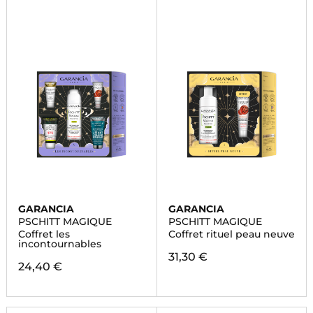
GARANCIA
GARANCIA
PSCHITT MAGIQUE
PSCHITT MAGIQUE
Coffret les
Coffret rituel peau neuve
incontournables
31,30 €
24,40 €