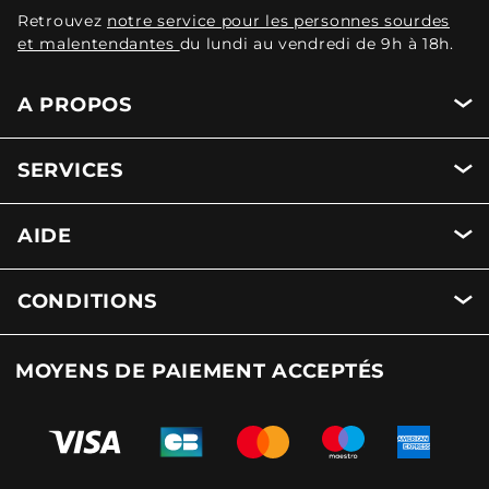
Retrouvez
notre service pour les personnes sourdes
et malentendantes
du lundi au vendredi de 9h à 18h.
A PROPOS
SERVICES
AIDE
CONDITIONS
MOYENS DE PAIEMENT ACCEPTÉS