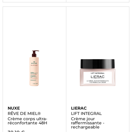
NUXE
LIERAC
RÊVE DE MIEL®
LIFT INTEGRAL
Crème corps ultra-
Crème jour
réconfortante 48H
raffermissante -
rechargeable