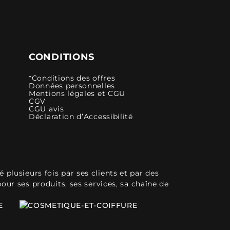
CONDITIONS
*Conditions des offres
Données personnelles
Mentions légales et CGU
CGV
CGU avis
Déclaration d’Accessibilité
plusieurs fois par ses clients et par des
pour ses produits, ses services, sa chaîne de