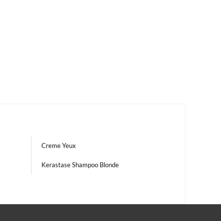
Creme Yeux
Kerastase Shampoo Blonde