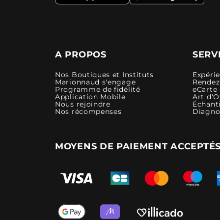
A PROPOS
SERV
Nos Boutiques et Instituts
Expéri
Marionnaud s'engage
Rendez-
Programme de fidélité
eCarte
Application Mobile
Art d'O
Nous rejoindre
Échanti
Nos récompenses
Diagno
MOYENS DE PAIEMENT ACCEPTÉ