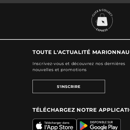
TOUTE L'ACTUALITÉ MARIONNA
Inscrivez-vous et découvrez nos dernières
nouvelles et promotions
S'INSCRIRE
TÉLÉCHARGEZ NOTRE APPLICAT