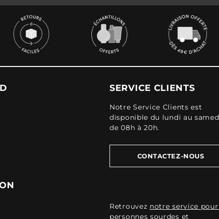
UD
SERVICE CLIENTS
Notre Service Clients est
disponible du lundi au samed
de 08h à 20h.
CONTACTEZ-NOUS
ION
Retrouvez
notre service pour
personnes sourdes et