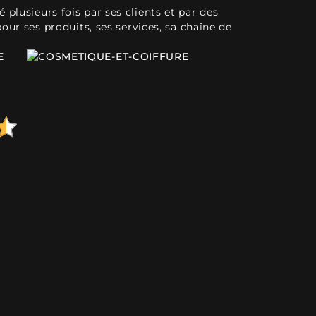
plusieurs fois par ses clients et par des
pour ses produits, ses services, sa chaîne de