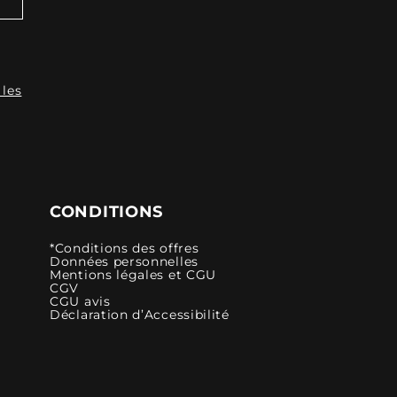
 les
CONDITIONS
*Conditions des offres
Données personnelles
Mentions légales et CGU
CGV
CGU avis
Déclaration d’Accessibilité