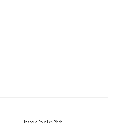
Masque Pour Les Pieds