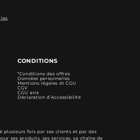
 les
CONDITIONS
*Conditions des offres
Données personnelles
Mentions légales et CGU
CGV
CGU avis
Déclaration d’Accessibilité
plusieurs fois par ses clients et par des
pour ses produits, ses services, sa chaîne de