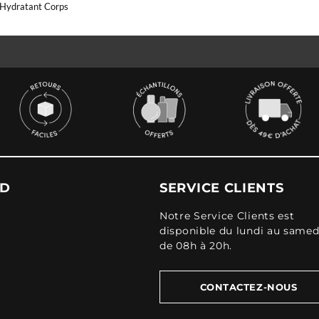
Hydratant Corps
UD
SERVICE CLIENTS
Notre Service Clients est
disponible du lundi au samed
de 08h à 20h.
CONTACTEZ-NOUS