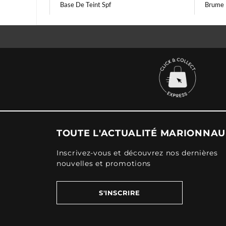
Base De Teint Spf
Brume 
TOUTE L'ACTUALITÉ MARIONNA
Inscrivez-vous et découvrez nos dernières
nouvelles et promotions
S'INSCRIRE