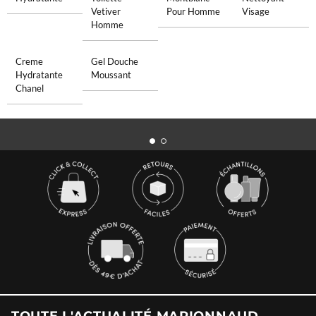
Vetiver
Pour Homme
Visage
Homme
Creme
Gel Douche
Hydratante
Moussant
Chanel