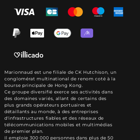
Marionnaud est une filiale de CK Hutchison, un
conglomérat multinational de renom coté à la
bourse principale de Hong Kong.
Ce groupe diversifié exerce ses activités dans
des domaines variés, allant de certains des
plus grands opérateurs portuaires et
détaillants au monde, à des entreprises
d'infrastructures fiables et des réseaux de
télécommunications mobiles et multimédias
de premier plan.
Il emploie 300 000 personnes dans plus de 50