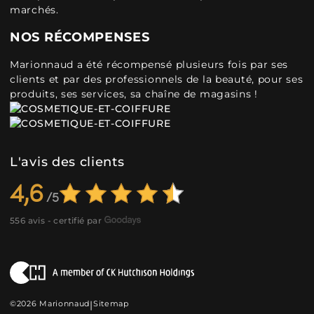
marchés.
NOS RÉCOMPENSES
Marionnaud a été récompensé plusieurs fois par ses
clients et par des professionnels de la beauté, pour ses
produits, ses services, sa chaîne de magasins !
L'avis des clients
4,6
556 avis - certifié par
©2026 Marionnaud
|
Sitemap