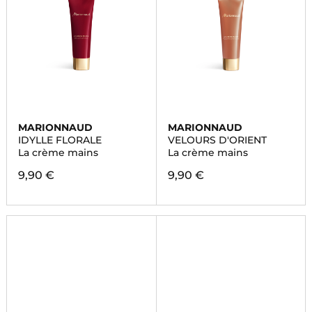
MARIONNAUD
MARIONNAUD
IDYLLE FLORALE
VELOURS D'ORIENT
La crème mains
La crème mains
9,90 €
9,90 €