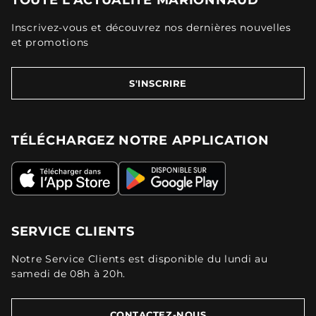
TOUTE L'ACTUALITÉ MARIONNAUD
Inscrivez-vous et découvrez nos dernières nouvelles
et promotions
S'INSCRIRE
TÉLÉCHARGEZ NOTRE APPLICATION
SERVICE CLIENTS
Notre Service Clients est disponible du lundi au
samedi de 08h à 20h.
CONTACTEZ-NOUS