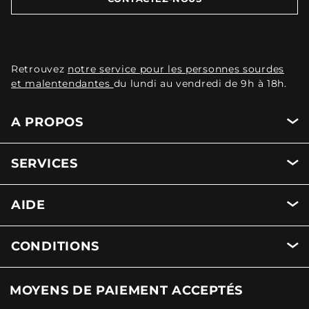
Retrouvez
notre service pour les personnes sourdes
et malentendantes
du lundi au vendredi de 9h à 18h.
A PROPOS
SERVICES
AIDE
CONDITIONS
MOYENS DE PAIEMENT ACCEPTÉS