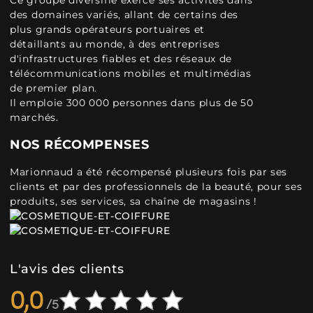
Ce groupe diversifié exerce ses activités dans
des domaines variés, allant de certains des
plus grands opérateurs portuaires et
détaillants au monde, à des entreprises
d'infrastructures fiables et des réseaux de
télécommunications mobiles et multimédias
de premier plan.
Il emploie 300 000 personnes dans plus de 50
marchés.
NOS RÉCOMPENSES
Marionnaud a été récompensé plusieurs fois par ses
clients et par des professionnels de la beauté, pour ses
produits, ses services, sa chaîne de magasins !
L'avis des clients
0,0