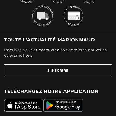
TOUTE L'ACTUALITÉ MARIONNAUD
Inscrivez-vous et découvrez nos dernières nouvelles
et promotions
S'INSCRIRE
TÉLÉCHARGEZ NOTRE APPLICATION