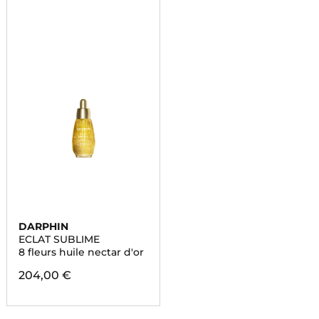
DARPHIN
ECLAT SUBLIME
8 fleurs huile nectar d'or
204,00 €