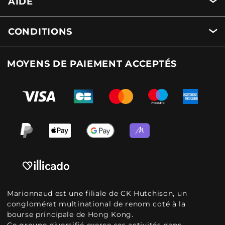
AIDE
CONDITIONS
MOYENS DE PAIEMENT ACCEPTÉS
Marionnaud est une filiale de CK Hutchison, un
conglomérat multinational de renom coté à la
bourse principale de Hong Kong.