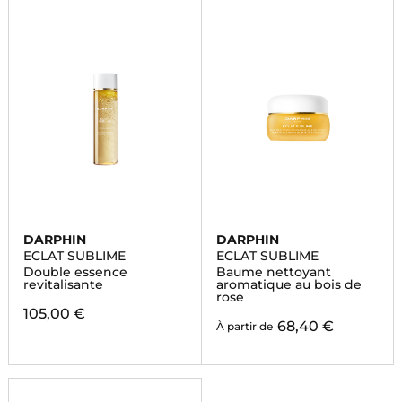
DARPHIN
DARPHIN
ECLAT SUBLIME
ECLAT SUBLIME
Double essence
Baume nettoyant
revitalisante
aromatique au bois de
rose
105,00 €
68,40 €
À partir de