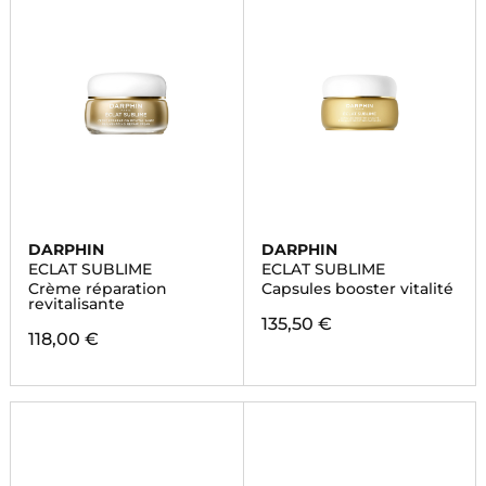
DARPHIN
DARPHIN
ECLAT SUBLIME
ECLAT SUBLIME
Crème réparation
Capsules booster vitalité
revitalisante
135,50 €
118,00 €