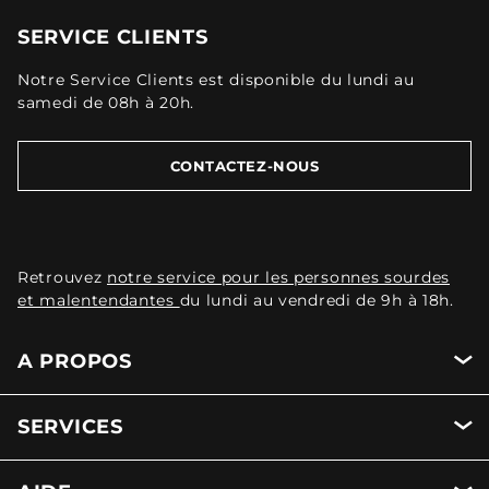
SERVICE CLIENTS
Notre Service Clients est disponible du lundi au
samedi de 08h à 20h.
CONTACTEZ-NOUS
Retrouvez
notre service pour les personnes sourdes
et malentendantes
du lundi au vendredi de 9h à 18h.
A PROPOS
SERVICES