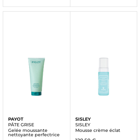
PAYOT
SISLEY
PÂTE GRISE
SISLEY
Gelée moussante
Mousse crème éclat
nettoyante perfectrice