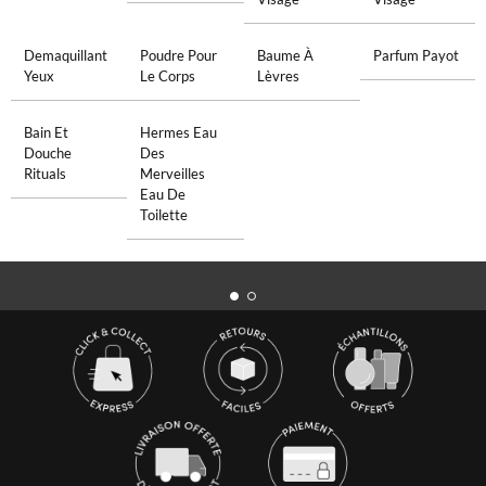
Demaquillant
Poudre Pour
Baume À
Parfum Payot
Yeux
Le Corps
Lèvres
Bain Et
Hermes Eau
Douche
Des
Rituals
Merveilles
Eau De
Toilette