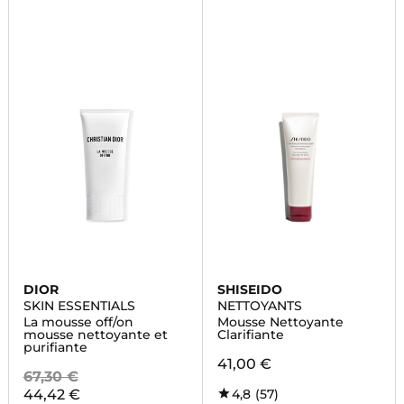
DIOR
SHISEIDO
SKIN ESSENTIALS
NETTOYANTS
La mousse off/on
Mousse Nettoyante
mousse nettoyante et
Clarifiante
purifiante
41,00 €
67,30 €
44,42 €
4,8
(57)