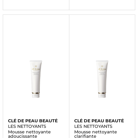
CLÉ DE PEAU BEAUTÉ
CLÉ DE PEAU BEAUTÉ
LES NETTOYANTS
LES NETTOYANTS
Mousse nettoyante
Mousse nettoyante
adoucissante
clarifiante