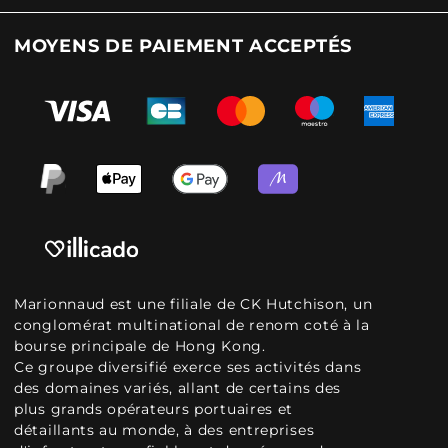
MOYENS DE PAIEMENT ACCEPTÉS
Marionnaud est une filiale de CK Hutchison, un
conglomérat multinational de renom coté à la
bourse principale de Hong Kong.
Ce groupe diversifié exerce ses activités dans
des domaines variés, allant de certains des
plus grands opérateurs portuaires et
détaillants au monde, à des entreprises