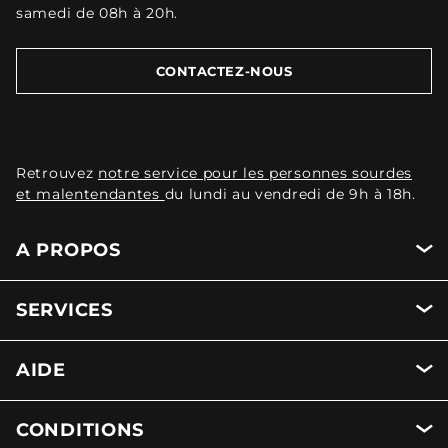
samedi de 08h à 20h.
CONTACTEZ-NOUS
Retrouvez
notre service pour les personnes sourdes
et malentendantes
du lundi au vendredi de 9h à 18h.
A PROPOS
SERVICES
AIDE
CONDITIONS