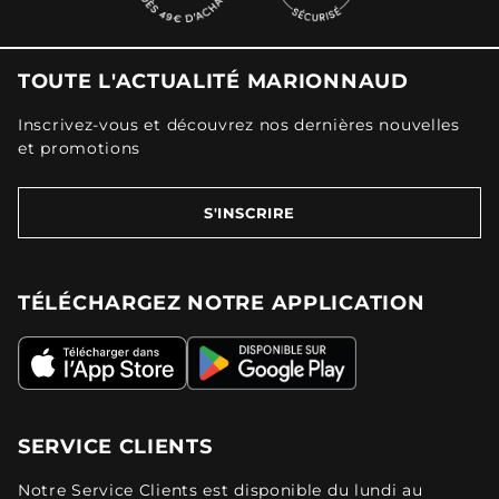
TOUTE L'ACTUALITÉ MARIONNAUD
Inscrivez-vous et découvrez nos dernières nouvelles
et promotions
S'INSCRIRE
TÉLÉCHARGEZ NOTRE APPLICATION
SERVICE CLIENTS
Notre Service Clients est disponible du lundi au