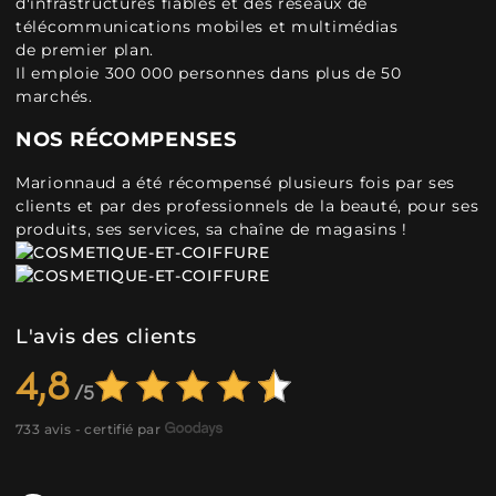
d'infrastructures fiables et des réseaux de
télécommunications mobiles et multimédias
de premier plan.
Il emploie 300 000 personnes dans plus de 50
marchés.
NOS RÉCOMPENSES
Marionnaud a été récompensé plusieurs fois par ses
clients et par des professionnels de la beauté, pour ses
produits, ses services, sa chaîne de magasins !
L'avis des clients
4,8
733 avis - certifié par