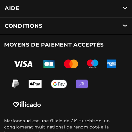
AIDE
CONDITIONS
MOYENS DE PAIEMENT ACCEPTÉS
Marionnaud est une filiale de CK Hutchison, un
conglomérat multinational de renom coté à la