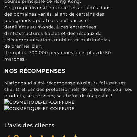
bourse principale de Hong Kong.
Ce groupe diversifié exerce ses activités dans
des domaines variés, allant de certains des
plus grands opérateurs portuaires et
détaillants au monde, à des entreprises
d'infrastructures fiables et des réseaux de
télécommunications mobiles et multimédias
de premier plan.
Il emploie 300 000 personnes dans plus de 50
marchés.
NOS RÉCOMPENSES
Marionnaud a été récompensé plusieurs fois par ses
clients et par des professionnels de la beauté, pour ses
produits, ses services, sa chaîne de magasins !
L'avis des clients