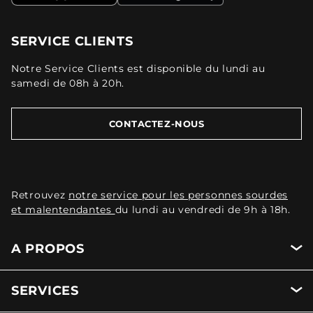
SERVICE CLIENTS
Notre Service Clients est disponible du lundi au
samedi de 08h à 20h.
CONTACTEZ-NOUS
Retrouvez
notre service pour les personnes sourdes
et malentendantes
du lundi au vendredi de 9h à 18h.
A PROPOS
SERVICES