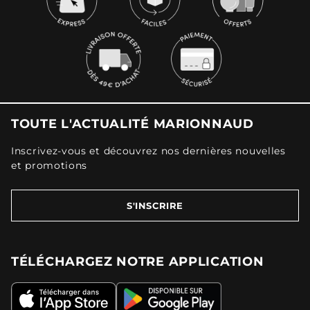
TOUTE L'ACTUALITÉ MARIONNAUD
Inscrivez-vous et découvrez nos dernières nouvelles
et promotions
S'INSCRIRE
TÉLÉCHARGEZ NOTRE APPLICATION