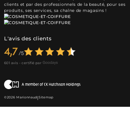
clients et par des professionnels de la beauté, pour ses
produits, ses services, sa chaîne de magasins !
L'avis des clients
4,7
601 avis - certifié par
©2026 Marionnaud
|
Sitemap