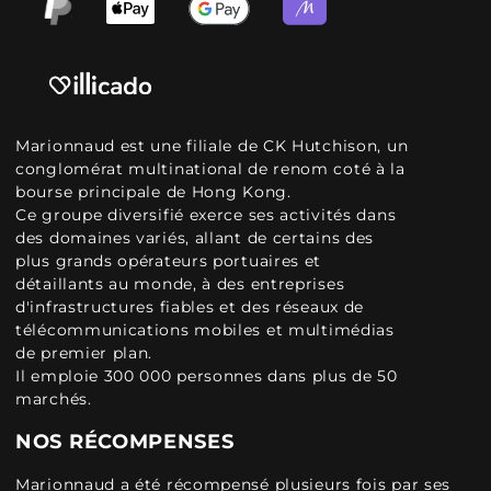
Marionnaud est une filiale de CK Hutchison, un
conglomérat multinational de renom coté à la
bourse principale de Hong Kong.
Ce groupe diversifié exerce ses activités dans
des domaines variés, allant de certains des
plus grands opérateurs portuaires et
détaillants au monde, à des entreprises
d'infrastructures fiables et des réseaux de
télécommunications mobiles et multimédias
de premier plan.
Il emploie 300 000 personnes dans plus de 50
marchés.
NOS RÉCOMPENSES
Marionnaud a été récompensé plusieurs fois par ses