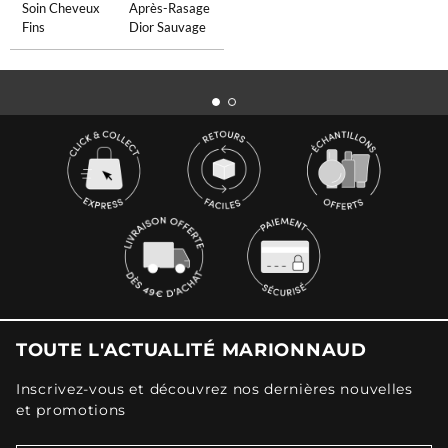
Soin Cheveux
Après-Rasage
Fins
Dior Sauvage
TOUTE L'ACTUALITÉ MARIONNAUD
Inscrivez-vous et découvrez nos dernières nouvelles
et promotions