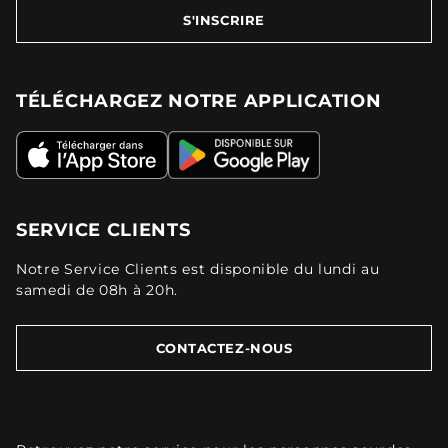
S'INSCRIRE
TÉLÉCHARGEZ NOTRE APPLICATION
SERVICE CLIENTS
Notre Service Clients est disponible du lundi au
samedi de 08h à 20h.
CONTACTEZ-NOUS