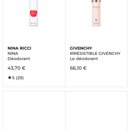
NINA RICCI
GIVENCHY
NINA
IRRESISTIBLE GIVENCHY
Déodorant
Le déodorant
43,70 €
66,10 €
5
(29)