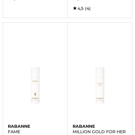
4,5
(4)
RABANNE
RABANNE
FAME
MILLION GOLD FOR HER