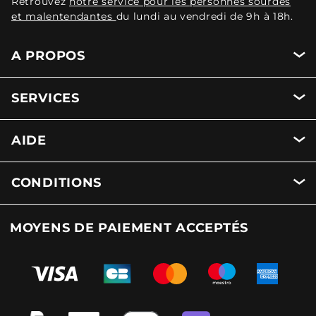
Retrouvez
notre service pour les personnes sourdes
et malentendantes
du lundi au vendredi de 9h à 18h.
A PROPOS
SERVICES
AIDE
CONDITIONS
MOYENS DE PAIEMENT ACCEPTÉS