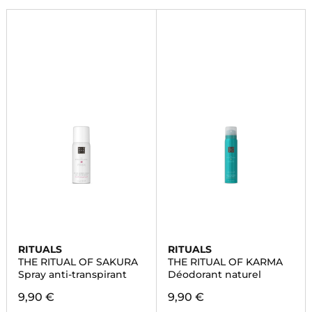
RITUALS
RITUALS
THE RITUAL OF SAKURA
THE RITUAL OF KARMA
Spray anti-transpirant
Déodorant naturel
9,90 €
9,90 €