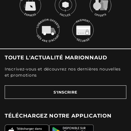
TOUTE L'ACTUALITÉ MARIONNAUD
Inscrivez-vous et découvrez nos dernières nouvelles
et promotions
S'INSCRIRE
TÉLÉCHARGEZ NOTRE APPLICATION