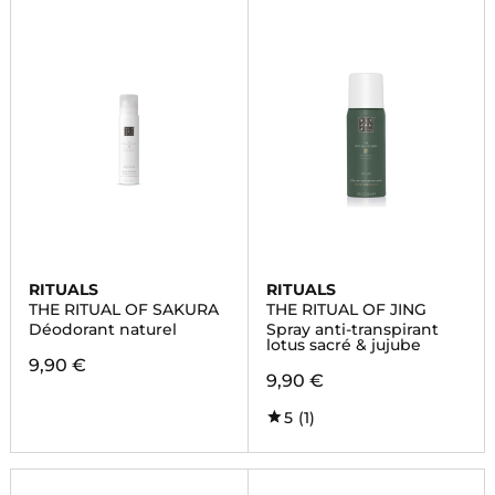
RITUALS
RITUALS
THE RITUAL OF SAKURA
THE RITUAL OF JING
Déodorant naturel
Spray anti-transpirant
lotus sacré & jujube
9,90 €
9,90 €
5
(1)