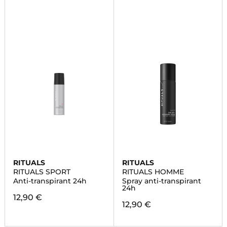
RITUALS
RITUALS
RITUALS SPORT
RITUALS HOMME
Anti-transpirant 24h
Spray anti-transpirant
24h
12,90 €
12,90 €