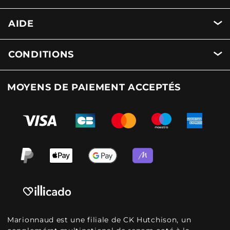
AIDE
CONDITIONS
MOYENS DE PAIEMENT ACCEPTÉS
Marionnaud est une filiale de CK Hutchison, un