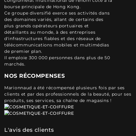
conglomérat multinational de renom coté à la
bourse principale de Hong Kong.
Ce groupe diversifié exerce ses activités dans
des domaines variés, allant de certains des
plus grands opérateurs portuaires et
détaillants au monde, à des entreprises
d'infrastructures fiables et des réseaux de
télécommunications mobiles et multimédias
de premier plan.
Il emploie 300 000 personnes dans plus de 50
marchés.
NOS RÉCOMPENSES
Marionnaud a été récompensé plusieurs fois par ses
clients et par des professionnels de la beauté, pour ses
produits, ses services, sa chaîne de magasins !
L'avis des clients