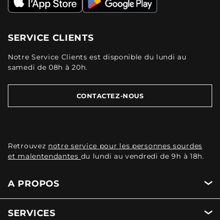
SERVICE CLIENTS
Notre Service Clients est disponible du lundi au
samedi de 08h à 20h.
CONTACTEZ-NOUS
Retrouvez
notre service pour les personnes sourdes
et malentendantes
du lundi au vendredi de 9h à 18h.
A PROPOS
SERVICES