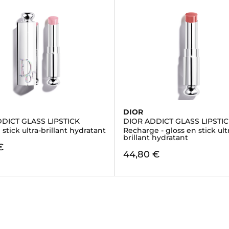
DIOR
DICT GLASS LIPSTICK
DIOR ADDICT GLASS LIPSTI
 stick ultra-brillant hydratant
Recharge - gloss en stick ult
brillant hydratant
€
44,80 €