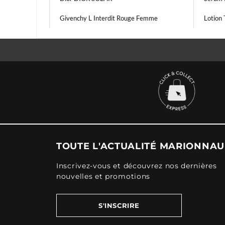
Givenchy L Interdit Rouge Femme
Lotion
TOUTE L'ACTUALITÉ MARIONNA
Inscrivez-vous et découvrez nos dernières
nouvelles et promotions
S'INSCRIRE