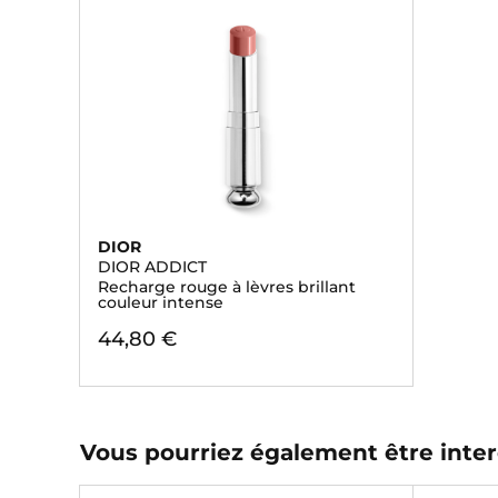
DIOR
DIOR ADDICT
Recharge rouge à lèvres brillant
couleur intense
44,80 €
Vous pourriez également être inter