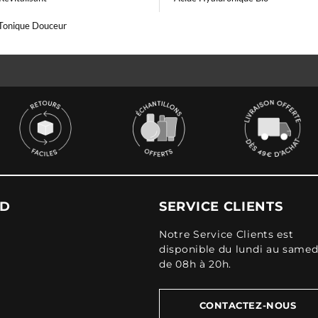
 Tonique Douceur
UD
SERVICE CLIENTS
Notre Service Clients est
disponible du lundi au samed
de 08h à 20h.
CONTACTEZ-NOUS