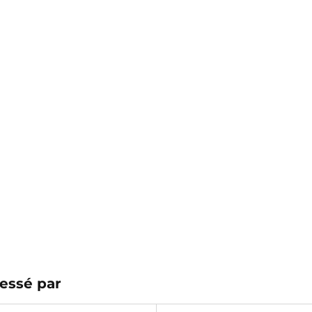
essé par