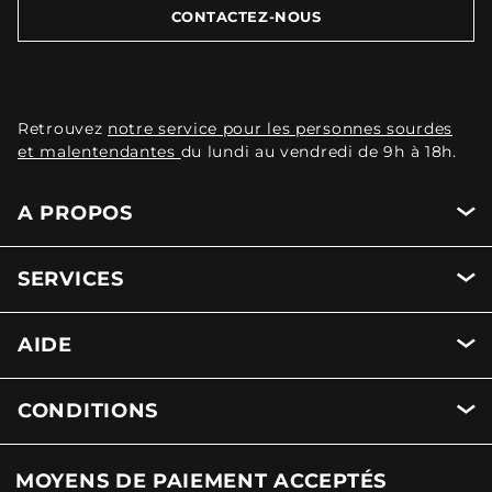
CONTACTEZ-NOUS
Retrouvez
notre service pour les personnes sourdes
et malentendantes
du lundi au vendredi de 9h à 18h.
A PROPOS
SERVICES
AIDE
CONDITIONS
MOYENS DE PAIEMENT ACCEPTÉS