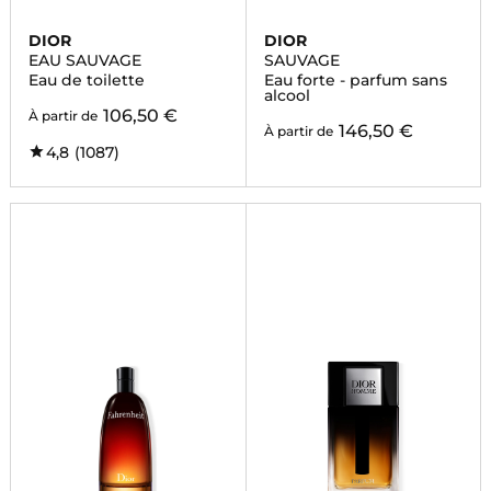
DIOR
DIOR
EAU SAUVAGE
SAUVAGE
Eau de toilette
Eau forte - parfum sans
alcool
106,50 €
À partir de
146,50 €
À partir de
4,8
(1087)