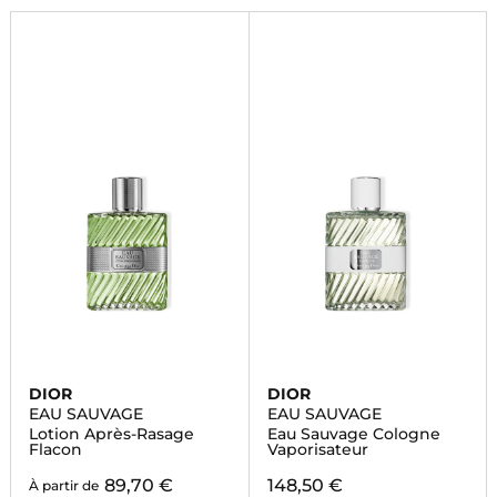
DIOR
DIOR
EAU SAUVAGE
EAU SAUVAGE
Lotion Après-Rasage
Eau Sauvage Cologne
Flacon
Vaporisateur
89,70 €
148,50 €
À partir de