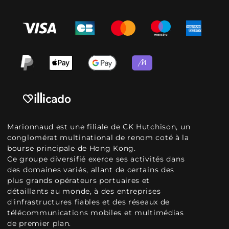
Marionnaud est une filiale de CK Hutchison, un
conglomérat multinational de renom coté à la
bourse principale de Hong Kong.
Ce groupe diversifié exerce ses activités dans
des domaines variés, allant de certains des
plus grands opérateurs portuaires et
détaillants au monde, à des entreprises
d'infrastructures fiables et des réseaux de
télécommunications mobiles et multimédias
de premier plan.