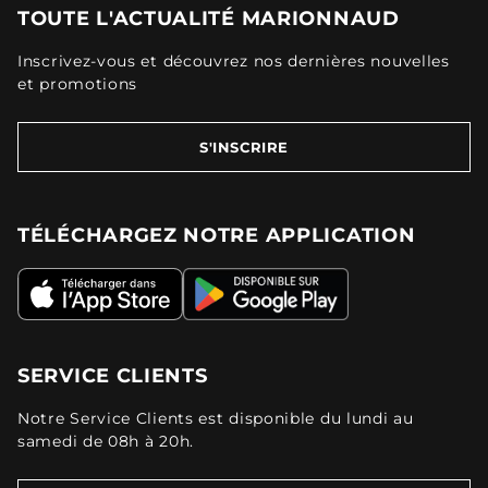
TOUTE L'ACTUALITÉ MARIONNAUD
Inscrivez-vous et découvrez nos dernières nouvelles
et promotions
S'INSCRIRE
TÉLÉCHARGEZ NOTRE APPLICATION
SERVICE CLIENTS
Notre Service Clients est disponible du lundi au
samedi de 08h à 20h.