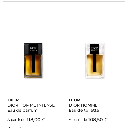
DIOR
DIOR
DIOR HOMME INTENSE
DIOR HOMME
Eau de parfum
Eau de toilette
118,00 €
108,50 €
À partir de
À partir de