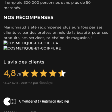
Il emploie 300 000 personnes dans plus de 50
marchés.
NOS RÉCOMPENSES
Marionnaud a été récompensé plusieurs fois par ses
clients et par des professionnels de la beauté, pour ses
produits, ses services, sa chaîne de magasins !
L'avis des clients
4,8
9642 avis - certifié par