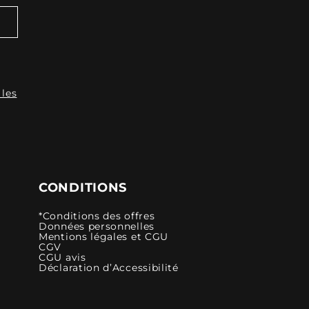
 les
CONDITIONS
*Conditions des offres
Données personnelles
Mentions légales et CGU
CGV
CGU avis
Déclaration d’Accessibilité