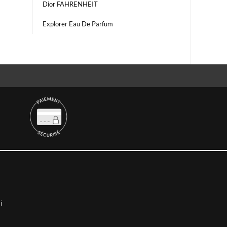
Dior FAHRENHEIT
Explorer Eau De Parfum
i