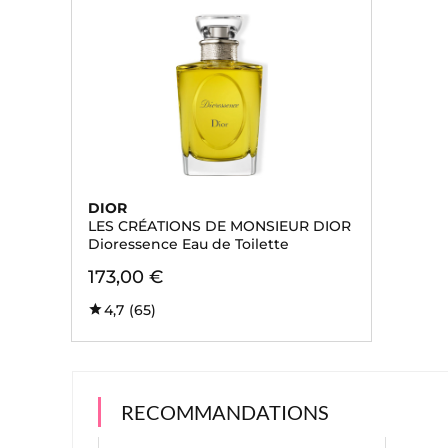
DIOR
LES CRÉATIONS DE MONSIEUR DIOR
Dioressence Eau de Toilette
173,00 €
4,7
(65)
RECOMMANDATIONS