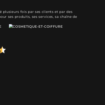
plusieurs fois par ses clients et par des
pour ses produits, ses services, sa chaîne de