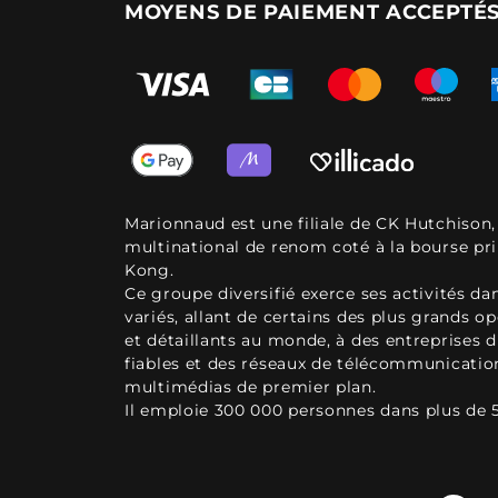
MOYENS DE PAIEMENT ACCEPTÉ
Marionnaud est une filiale de CK Hutchison
multinational de renom coté à la bourse pr
Kong.
Ce groupe diversifié exerce ses activités d
variés, allant de certains des plus grands o
et détaillants au monde, à des entreprises d
fiables et des réseaux de télécommunicatio
multimédias de premier plan.
Il emploie 300 000 personnes dans plus de 