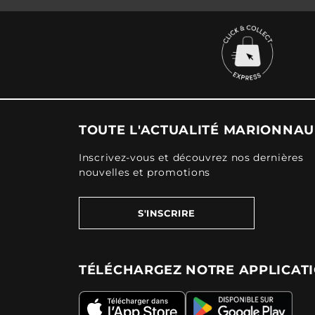
TOUTE L'ACTUALITÉ MARIONNA
Inscrivez-vous et découvrez nos dernières
nouvelles et promotions
S'INSCRIRE
TÉLÉCHARGEZ NOTRE APPLICAT