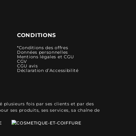
CONDITIONS
*Conditions des offres
Données personnelles
Mentions légales et CGU
CGV
CGU avis
Déclaration d’Accessibilité
plusieurs fois par ses clients et par des
pour ses produits, ses services, sa chaîne de