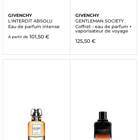
GIVENCHY
GIVENCHY
L'INTERDIT ABSOLU
GENTLEMAN SOCIETY
Eau de parfum intense
Coffret - eau de parfum +
vaporisateur de voyage
101,50 €
À partir de
125,50 €