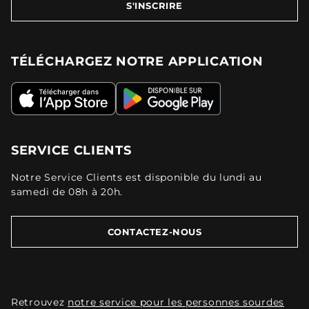
S'INSCRIRE
TÉLÉCHARGEZ NOTRE APPLICATION
SERVICE CLIENTS
Notre Service Clients est disponible du lundi au
samedi de 08h à 20h.
CONTACTEZ-NOUS
Retrouvez
notre service pour les personnes sourdes