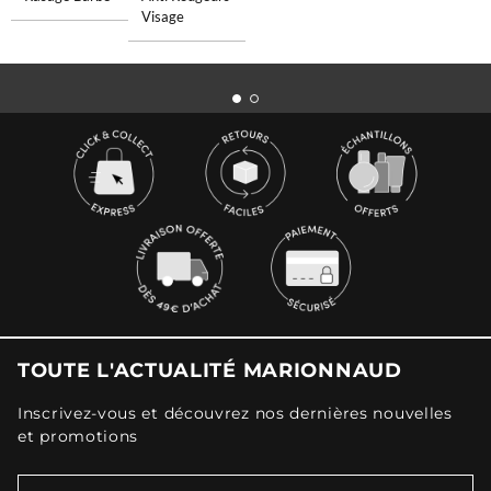
Visage
TOUTE L'ACTUALITÉ MARIONNAUD
Inscrivez-vous et découvrez nos dernières nouvelles
et promotions