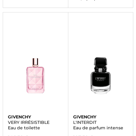
GIVENCHY
GIVENCHY
VERY IRRÉSISTIBLE
L'INTERDIT
Eau de toilette
Eau de parfum intense