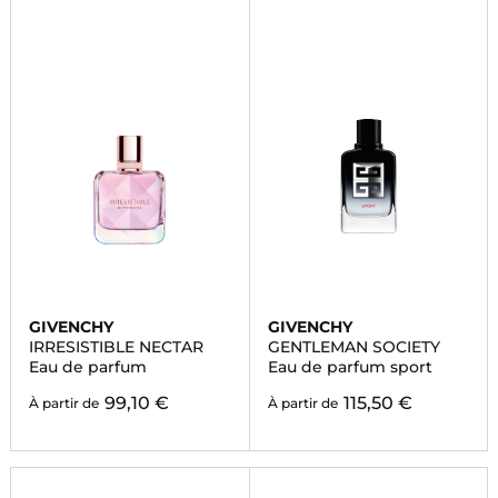
GIVENCHY
GIVENCHY
IRRESISTIBLE NECTAR
GENTLEMAN SOCIETY
Eau de parfum
Eau de parfum sport
99,10 €
115,50 €
À partir de
À partir de