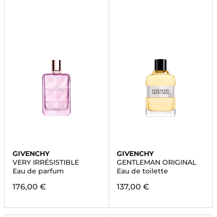
GIVENCHY
GIVENCHY
VERY IRRÉSISTIBLE
GENTLEMAN ORIGINAL
Eau de parfum
Eau de toilette
176,00 €
137,00 €