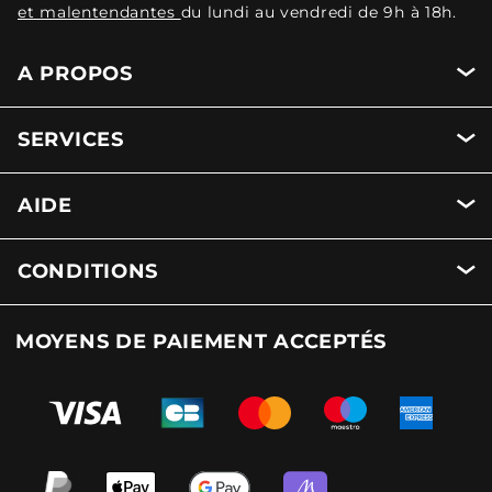
et malentendantes
du lundi au vendredi de 9h à 18h.
A PROPOS
SERVICES
AIDE
CONDITIONS
MOYENS DE PAIEMENT ACCEPTÉS