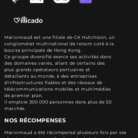
Marionnaud est une filiale de CK Hutchison, un
conglomérat multinational de renom coté à la
bourse principale de Hong Kong.
Ce groupe diversifié exerce ses activités dans
des domaines variés, allant de certains des
plus grands opérateurs portuaires et
détaillants au monde, à des entreprises
d'infrastructures fiables et des réseaux de
télécommunications mobiles et multimédias
de premier plan.
Il emploie 300 000 personnes dans plus de 50
marchés.
NOS RÉCOMPENSES
Marionnaud a été récompensé plusieurs fois par ses