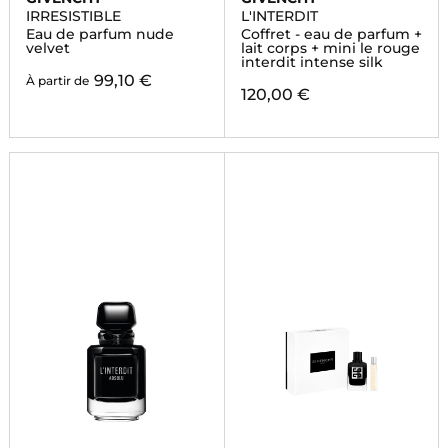
IRRESISTIBLE
L'INTERDIT
Eau de parfum nude
Coffret - eau de parfum +
velvet
lait corps + mini le rouge
interdit intense silk
99,10 €
À partir de
120,00 €