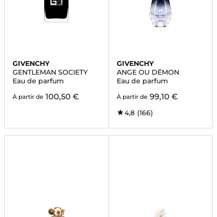
GIVENCHY
GIVENCHY
GENTLEMAN SOCIETY
ANGE OU DÉMON
Eau de parfum
Eau de parfum
100,50 €
99,10 €
À partir de
À partir de
4,8
(166)