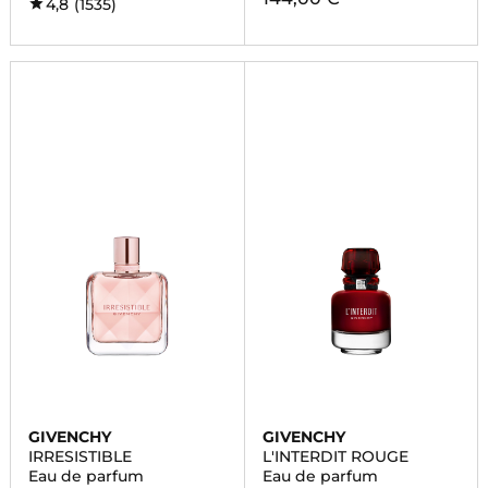
4,8
(1535)
GIVENCHY
GIVENCHY
IRRESISTIBLE
L'INTERDIT ROUGE
Eau de parfum
Eau de parfum