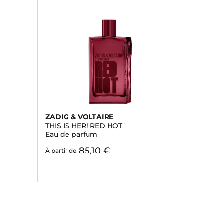
ZADIG & VOLTAIRE
THIS IS HER! RED HOT
Eau de parfum
85,10 €
À partir de