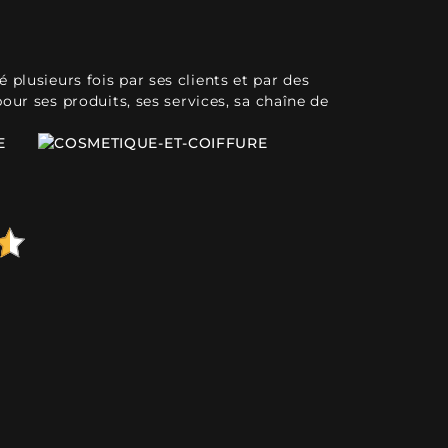
plusieurs fois par ses clients et par des
pour ses produits, ses services, sa chaîne de