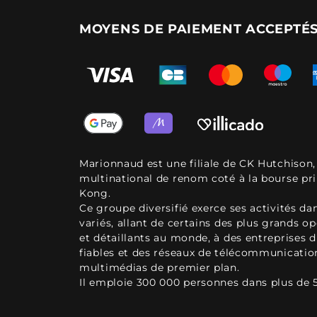
MOYENS DE PAIEMENT ACCEPTÉ
Marionnaud est une filiale de CK Hutchison
multinational de renom coté à la bourse pr
Kong.
Ce groupe diversifié exerce ses activités d
variés, allant de certains des plus grands o
et détaillants au monde, à des entreprises d
fiables et des réseaux de télécommunicatio
multimédias de premier plan.
Il emploie 300 000 personnes dans plus de 