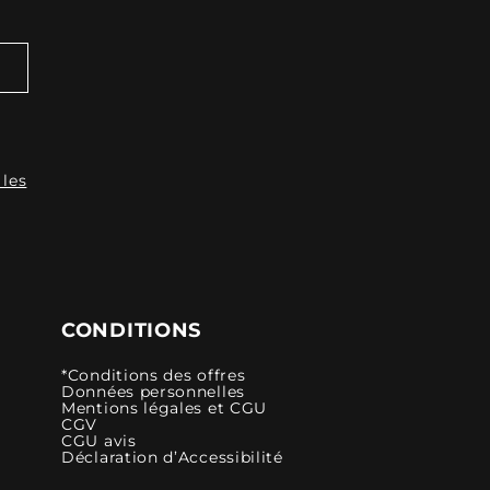
 les
CONDITIONS
*Conditions des offres
Données personnelles
Mentions légales et CGU
CGV
CGU avis
Déclaration d’Accessibilité