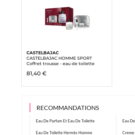
CASTELBAJAC
CASTELBAJAC HOMME SPORT
Coffret trousse - eau de toilette
81,40 €
RECOMMANDATIONS
Eau De Parfum Et Eau De Toilette
Eau De
Eau De Toilette Hermès Homme
Creme 