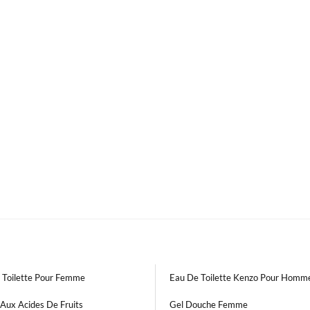
 Toilette Pour Femme
Eau De Toilette Kenzo Pour Homm
Aux Acides De Fruits
Gel Douche Femme