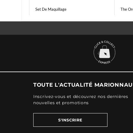
Set De Maquillage
The Or
TOUTE L'ACTUALITÉ MARIONNA
Inscrivez-vous et découvrez nos dernières
nouvelles et promotions
S'INSCRIRE