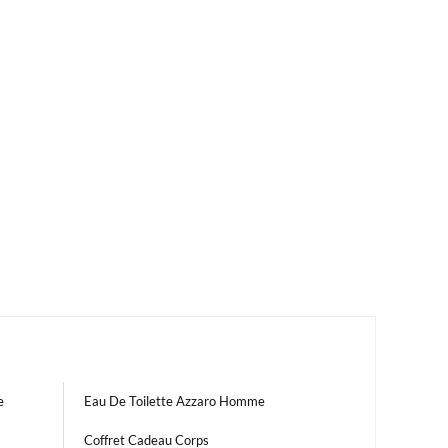
e
Eau De Toilette Azzaro Homme
Coffret Cadeau Corps