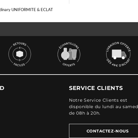
dinary UNIFORMITE & ECLAT
UD
SERVICE CLIENTS
Notre Service Clients est
disponible du lundi au samed
de 08h à 20h.
CONTACTEZ-NOUS