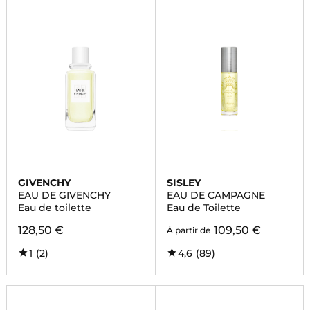
GIVENCHY
SISLEY
EAU DE GIVENCHY
EAU DE CAMPAGNE
Eau de toilette
Eau de Toilette
128,50 €
109,50 €
À partir de
1
(2)
4,6
(89)