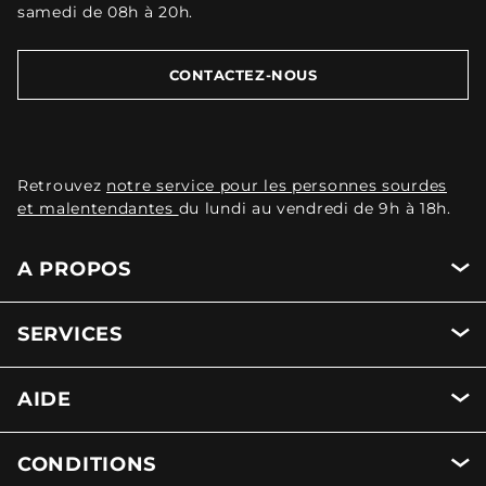
samedi de 08h à 20h.
CONTACTEZ-NOUS
Retrouvez
notre service pour les personnes sourdes
et malentendantes
du lundi au vendredi de 9h à 18h.
A PROPOS
SERVICES
AIDE
CONDITIONS