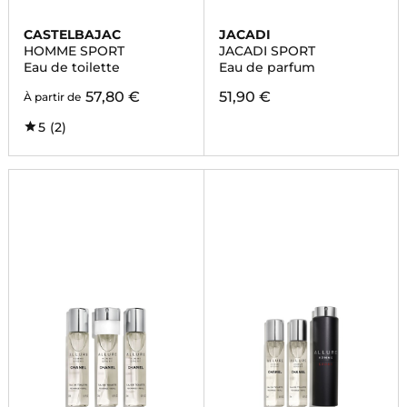
CASTELBAJAC
JACADI
HOMME SPORT
JACADI SPORT
Eau de toilette
Eau de parfum
57,80 €
51,90 €
À partir de
5
(2)