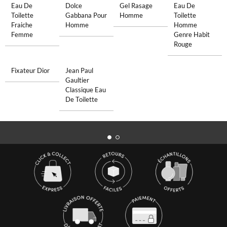
Eau De
Dolce
Gel Rasage
Eau De
Toilette
Gabbana Pour
Homme
Toilette
Fraiche
Homme
Homme
Femme
Genre Habit
Rouge
Fixateur Dior
Jean Paul
Gaultier
Classique Eau
De Toilette