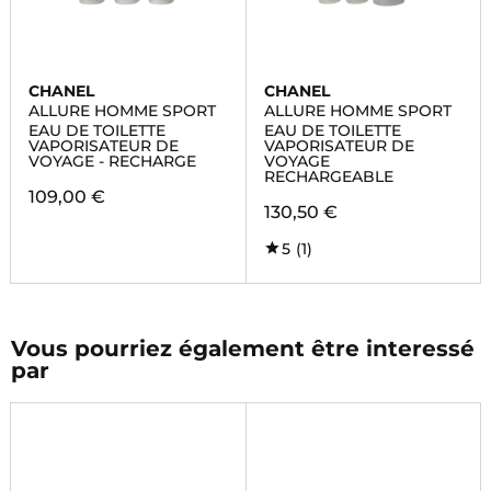
CHANEL
CHANEL
ALLURE HOMME SPORT
ALLURE HOMME SPORT
EAU DE TOILETTE
EAU DE TOILETTE
VAPORISATEUR DE
VAPORISATEUR DE
VOYAGE - RECHARGE
VOYAGE
RECHARGEABLE
109,00 €
130,50 €
5
(1)
Vous pourriez également être interessé
par