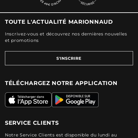
TOUTE L'ACTUALITÉ MARIONNAUD
Inscrivez-vous et découvrez nos dernières nouvelles
et promotions
S'INSCRIRE
TÉLÉCHARGEZ NOTRE APPLICATION
SERVICE CLIENTS
Notre Service Clients est disponible du lundi au