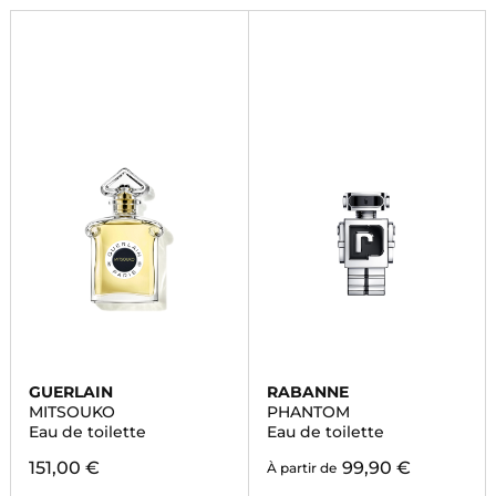
GUERLAIN
RABANNE
MITSOUKO
PHANTOM
Eau de toilette
Eau de toilette
151,00 €
99,90 €
À partir de