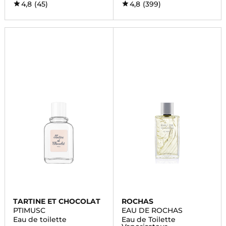
4,8
(45)
4,8
(399)
TARTINE ET CHOCOLAT
ROCHAS
PTIMUSC
EAU DE ROCHAS
Eau de toilette
Eau de Toilette