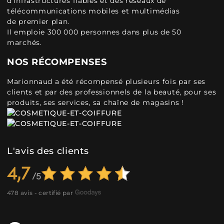
d'infrastructures fiables et des réseaux de
télécommunications mobiles et multimédias
de premier plan.
Il emploie 300 000 personnes dans plus de 50
marchés.
NOS RÉCOMPENSES
Marionnaud a été récompensé plusieurs fois par ses
clients et par des professionnels de la beauté, pour ses
produits, ses services, sa chaîne de magasins !
L'avis des clients
4,7
478 avis - certifié par