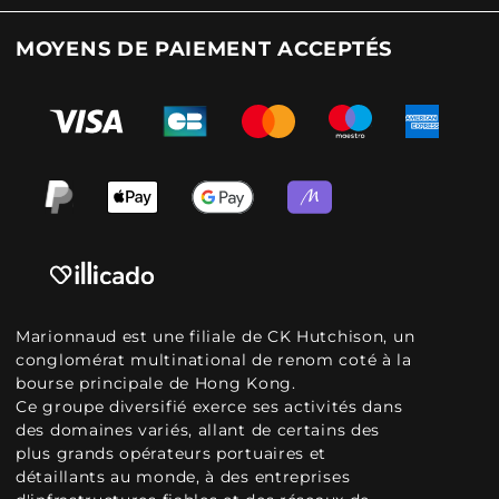
MOYENS DE PAIEMENT ACCEPTÉS
Marionnaud est une filiale de CK Hutchison, un
conglomérat multinational de renom coté à la
bourse principale de Hong Kong.
Ce groupe diversifié exerce ses activités dans
des domaines variés, allant de certains des
plus grands opérateurs portuaires et
détaillants au monde, à des entreprises