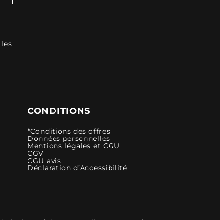
 les
CONDITIONS
*Conditions des offres
Données personnelles
Mentions légales et CGU
CGV
CGU avis
Déclaration d’Accessibilité