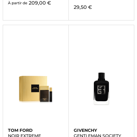
209,00 €
À partir de
29,50 €
TOM FORD
GIVENCHY
NOIR EXTREME
GENTLEMAN SOCIETY