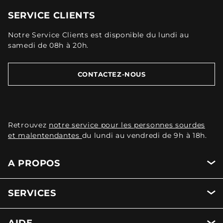
SERVICE CLIENTS
Notre Service Clients est disponible du lundi au
samedi de 08h à 20h.
CONTACTEZ-NOUS
Retrouvez
notre service pour les personnes sourdes
et malentendantes
du lundi au vendredi de 9h à 18h.
A PROPOS
SERVICES