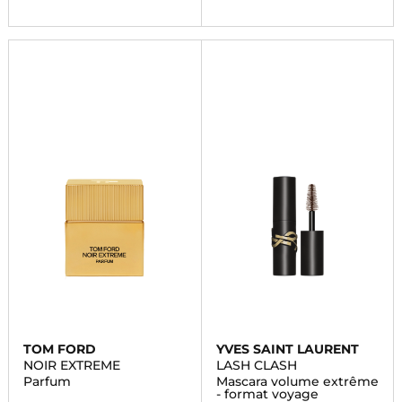
TOM FORD
YVES SAINT LAURENT
NOIR EXTREME
LASH CLASH
Parfum
Mascara volume extrême
- format voyage