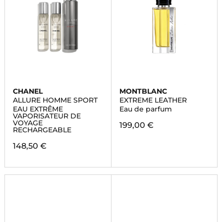
CHANEL
MONTBLANC
ALLURE HOMME SPORT
EXTREME LEATHER
EAU EXTRÊME
Eau de parfum
VAPORISATEUR DE
VOYAGE
199,00 €
RECHARGEABLE
148,50 €