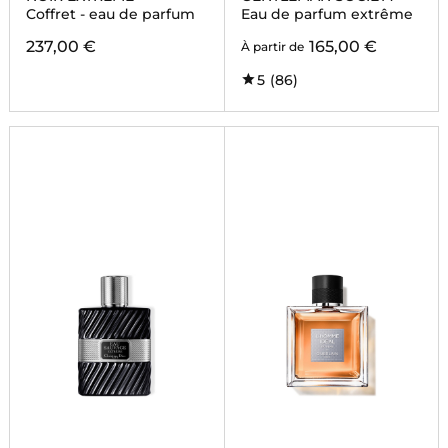
Coffret - eau de parfum
Eau de parfum extrême
237,00 €
165,00 €
À partir de
5
(86)