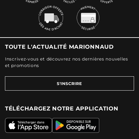
TOUTE L'ACTUALITÉ MARIONNAUD
Inscrivez-vous et découvrez nos dernières nouvelles
et promotions
S'INSCRIRE
TÉLÉCHARGEZ NOTRE APPLICATION