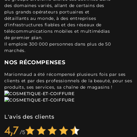
des domaines variés, allant de certains des
plus grands opérateurs portuaires et
détaillants au monde, à des entreprises
d'infrastructures fiables et des réseaux de
télécommunications mobiles et multimédias
de premier plan.
Il emploie 300 000 personnes dans plus de 50
marchés.
NOS RÉCOMPENSES
Marionnaud a été récompensé plusieurs fois par ses
clients et par des professionnels de la beauté, pour ses
produits, ses services, sa chaîne de magasins !
L'avis des clients
4,7