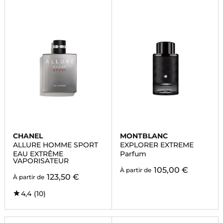
CHANEL
MONTBLANC
ALLURE HOMME SPORT
EXPLORER EXTREME
EAU EXTRÊME
Parfum
VAPORISATEUR
105,00 €
À partir de
123,50 €
À partir de
4,4
(10)