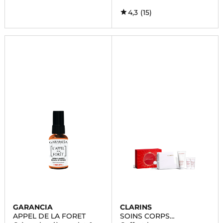
4,3
(15)
GARANCIA
CLARINS
APPEL DE LA FORET
SOINS CORPS