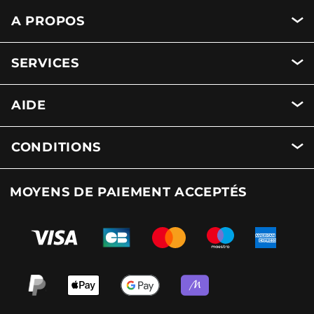
A PROPOS
SERVICES
AIDE
CONDITIONS
MOYENS DE PAIEMENT ACCEPTÉS