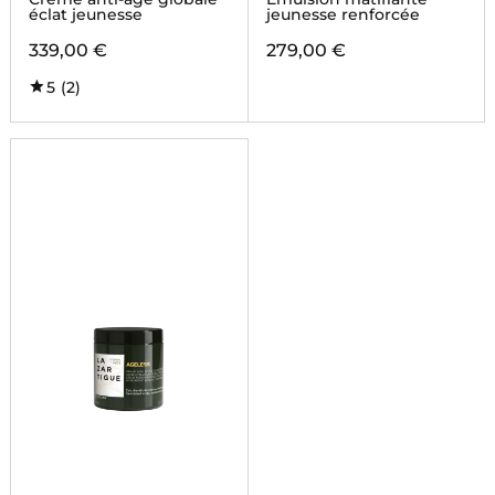
éclat jeunesse
jeunesse renforcée
339,00 €
279,00 €
5
(2)