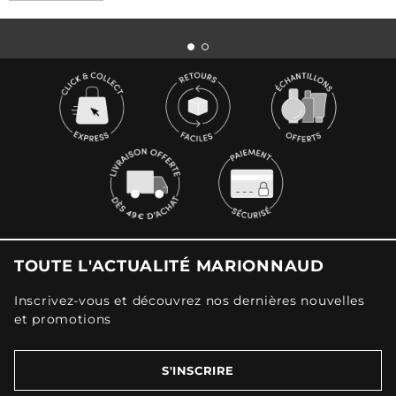
TOUTE L'ACTUALITÉ MARIONNAUD
Inscrivez-vous et découvrez nos dernières nouvelles
et promotions
S'INSCRIRE