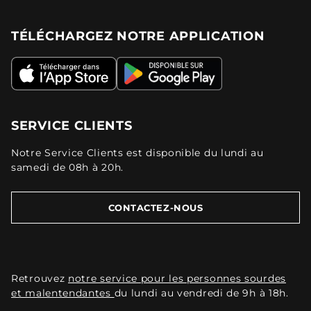
TÉLÉCHARGEZ NOTRE APPLICATION
SERVICE CLIENTS
Notre Service Clients est disponible du lundi au
samedi de 08h à 20h.
CONTACTEZ-NOUS
Retrouvez
notre service pour les personnes sourdes
et malentendantes
du lundi au vendredi de 9h à 18h.