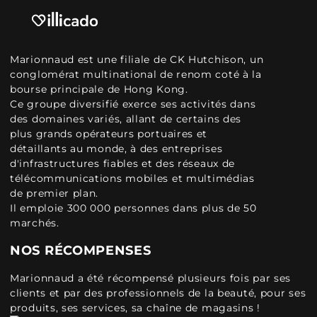
Marionnaud est une filiale de CK Hutchison, un
conglomérat multinational de renom coté à la
bourse principale de Hong Kong.
Ce groupe diversifié exerce ses activités dans
des domaines variés, allant de certains des
plus grands opérateurs portuaires et
détaillants au monde, à des entreprises
d'infrastructures fiables et des réseaux de
télécommunications mobiles et multimédias
de premier plan.
Il emploie 300 000 personnes dans plus de 50
marchés.
NOS RÉCOMPENSES
Marionnaud a été récompensé plusieurs fois par ses
clients et par des professionnels de la beauté, pour ses
produits, ses services, sa chaîne de magasins !