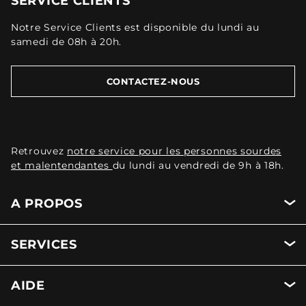
SERVICE CLIENTS
Notre Service Clients est disponible du lundi au
samedi de 08h à 20h.
CONTACTEZ-NOUS
Retrouvez
notre service pour les personnes sourdes
et malentendantes
du lundi au vendredi de 9h à 18h.
A PROPOS
SERVICES
AIDE