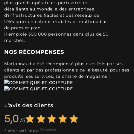
plus grands opérateurs portuaires et
détaillants au monde, à des entreprises
d'infrastructures fiables et des réseaux de
télécommunications mobiles et multimédias
de premier plan.
Il emploie 300 000 personnes dans plus de 50
marchés.
NOS RÉCOMPENSES
Marionnaud a été récompensé plusieurs fois par ses
clients et par des professionnels de la beauté, pour ses
produits, ses services, sa chaîne de magasins !
L'avis des clients
5,0
4 avis - certifié par