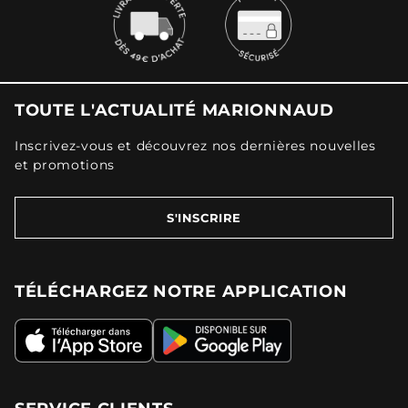
TOUTE L'ACTUALITÉ MARIONNAUD
Inscrivez-vous et découvrez nos dernières nouvelles
et promotions
S'INSCRIRE
TÉLÉCHARGEZ NOTRE APPLICATION