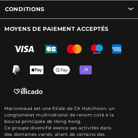
CONDITIONS
MOYENS DE PAIEMENT ACCEPTÉS
Marionnaud est une filiale de CK Hutchison, un
conglomérat multinational de renom coté à la
bourse principale de Hong Kong.
Ce groupe diversifié exerce ses activités dans
des domaines variés, allant de certains des