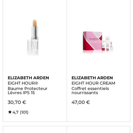
ELIZABETH ARDEN
ELIZABETH ARDEN
EIGHT HOUR®
EIGHT HOUR CREAM
Baume Protecteur
Coffret essentiels
Lèvres IPS 15
nourrissants
30,70 €
47,00 €
4,7
(101)