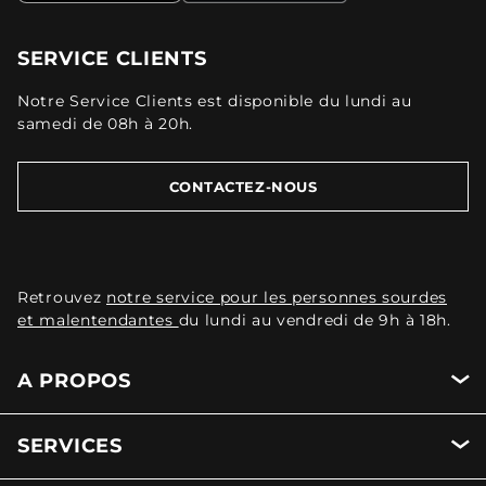
SERVICE CLIENTS
Notre Service Clients est disponible du lundi au
samedi de 08h à 20h.
CONTACTEZ-NOUS
Retrouvez
notre service pour les personnes sourdes
et malentendantes
du lundi au vendredi de 9h à 18h.
A PROPOS
SERVICES