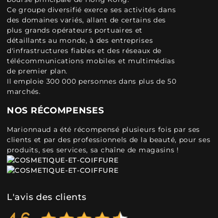
Ce groupe diversifié exerce ses activités dans
des domaines variés, allant de certains des
plus grands opérateurs portuaires et
détaillants au monde, à des entreprises
d'infrastructures fiables et des réseaux de
télécommunications mobiles et multimédias
de premier plan.
Il emploie 300 000 personnes dans plus de 50
marchés.
NOS RÉCOMPENSES
Marionnaud a été récompensé plusieurs fois par ses
clients et par des professionnels de la beauté, pour ses
produits, ses services, sa chaîne de magasins !
L'avis des clients