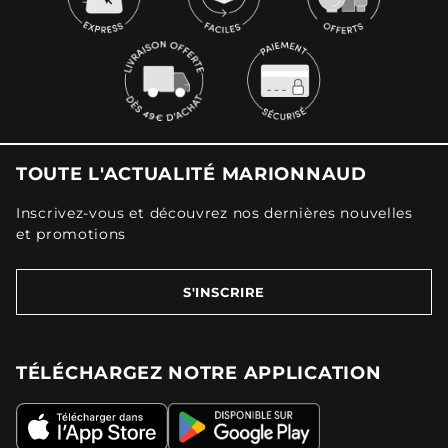
TOUTE L'ACTUALITÉ MARIONNAUD
Inscrivez-vous et découvrez nos dernières nouvelles
et promotions
S'INSCRIRE
TÉLÉCHARGEZ NOTRE APPLICATION