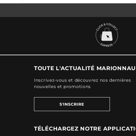
TOUTE L'ACTUALITÉ MARIONNA
Inscrivez-vous et découvrez nos dernières
nouvelles et promotions
S'INSCRIRE
TÉLÉCHARGEZ NOTRE APPLICAT