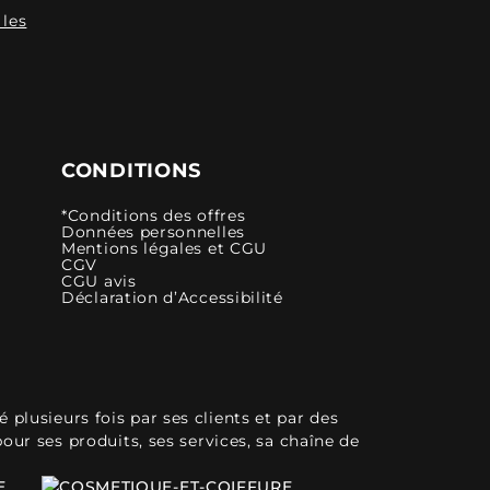
 les
CONDITIONS
*Conditions des offres
Données personnelles
Mentions légales et CGU
CGV
CGU avis
Déclaration d’Accessibilité
plusieurs fois par ses clients et par des
pour ses produits, ses services, sa chaîne de