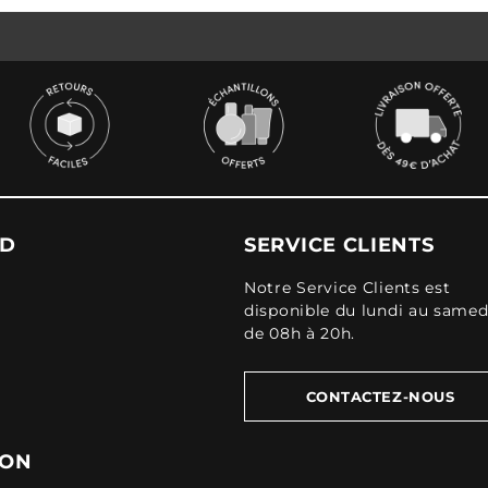
UD
SERVICE CLIENTS
Notre Service Clients est
disponible du lundi au samed
de 08h à 20h.
CONTACTEZ-NOUS
ION