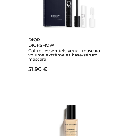
DIOR
DIORSHOW
Coffret essentiels yeux - mascara
volume extrême et base-sérum
mascara
51,90 €