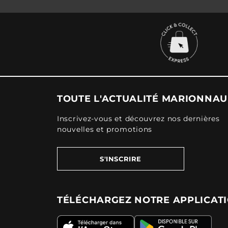
TOUTE L'ACTUALITÉ MARIONNA
Inscrivez-vous et découvrez nos dernières
nouvelles et promotions
S'INSCRIRE
TÉLÉCHARGEZ NOTRE APPLICAT