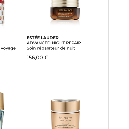
ESTÉE LAUDER
ADVANCED NIGHT REPAIR
t voyage
Soin réparateur de nuit
156,00 €