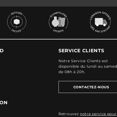
UD
SERVICE CLIENTS
Notre Service Clients est
disponible du lundi au samed
de 08h à 20h.
CONTACTEZ-NOUS
ION
Retrouvez
notre service pour