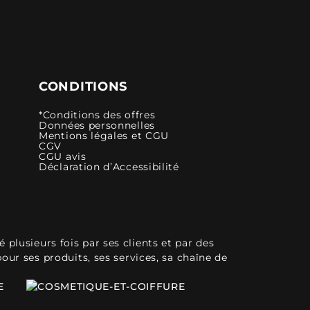
CONDITIONS
*Conditions des offres
Données personnelles
Mentions légales et CGU
CGV
CGU avis
Déclaration d’Accessibilité
plusieurs fois par ses clients et par des
pour ses produits, ses services, sa chaîne de