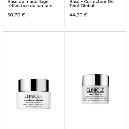
Base de maquillage
Base + Correcteur De
réflectrice de lumière
Teint Global
50,70 €
44,30 €