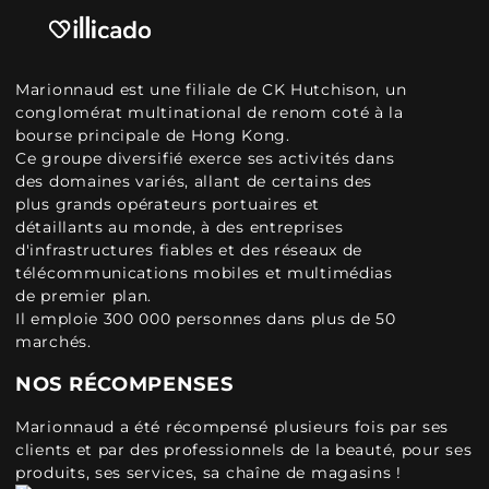
Marionnaud est une filiale de CK Hutchison, un
conglomérat multinational de renom coté à la
bourse principale de Hong Kong.
Ce groupe diversifié exerce ses activités dans
des domaines variés, allant de certains des
plus grands opérateurs portuaires et
détaillants au monde, à des entreprises
d'infrastructures fiables et des réseaux de
télécommunications mobiles et multimédias
de premier plan.
Il emploie 300 000 personnes dans plus de 50
marchés.
NOS RÉCOMPENSES
Marionnaud a été récompensé plusieurs fois par ses
clients et par des professionnels de la beauté, pour ses
produits, ses services, sa chaîne de magasins !