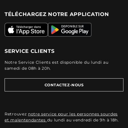
TÉLÉCHARGEZ NOTRE APPLICATION
SERVICE CLIENTS
Notre Service Clients est disponible du lundi au
samedi de 08h à 20h.
CONTACTEZ-NOUS
Retrouvez
notre service pour les personnes sourdes
et malentendantes
du lundi au vendredi de 9h à 18h.