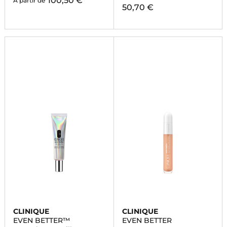
100,50 €
À partir de
50,70 €
CLINIQUE
CLINIQUE
EVEN BETTER™
EVEN BETTER