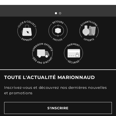
TOUTE L'ACTUALITÉ MARIONNAUD
Inscrivez-vous et découvrez nos dernières nouvelles
et promotions
S'INSCRIRE