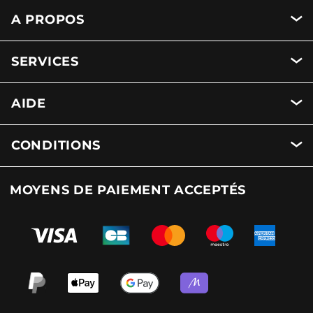
A PROPOS
SERVICES
AIDE
CONDITIONS
MOYENS DE PAIEMENT ACCEPTÉS