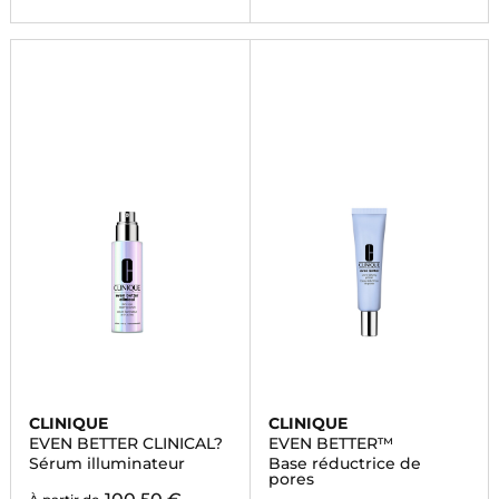
CLINIQUE
CLINIQUE
EVEN BETTER CLINICAL?
EVEN BETTER™
Sérum illuminateur
Base réductrice de
pores