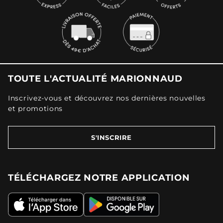
TOUTE L'ACTUALITÉ MARIONNAUD
Inscrivez-vous et découvrez nos dernières nouvelles
et promotions
S'INSCRIRE
TÉLÉCHARGEZ NOTRE APPLICATION