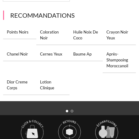
RECOMMANDATIONS
Points Noirs
Coloration
Huile Noix De
Crayon Noir
Noir
Coco
Yeux
Chanel Noir
Cernes Yeux
Baume Ap
Après-
Shampooing
Moroccanoil
Dior Creme
Lotion
Corps
Clinique