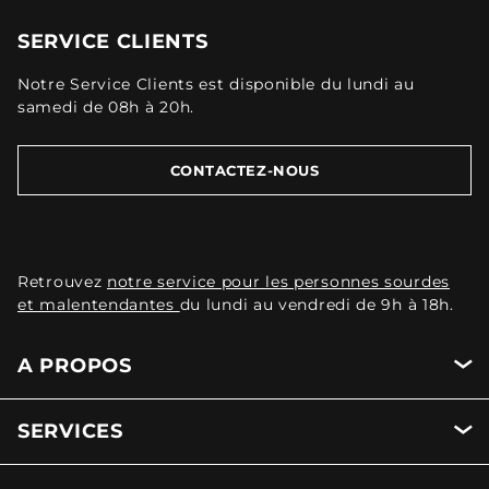
SERVICE CLIENTS
Notre Service Clients est disponible du lundi au
samedi de 08h à 20h.
CONTACTEZ-NOUS
Retrouvez
notre service pour les personnes sourdes
et malentendantes
du lundi au vendredi de 9h à 18h.
A PROPOS
SERVICES