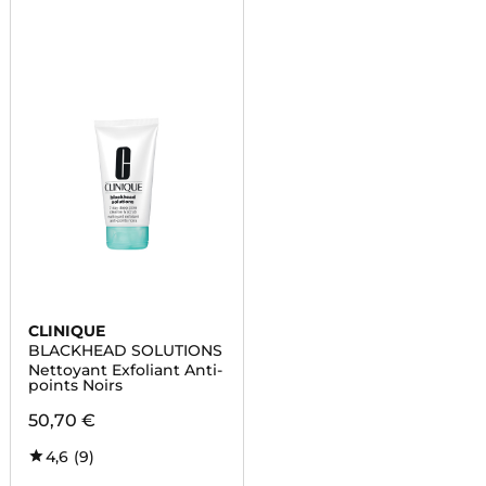
CLINIQUE
BLACKHEAD SOLUTIONS
Nettoyant Exfoliant Anti-
points Noirs
50,70 €
4,6
(9)