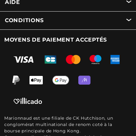
AIDE
CONDITIONS
MOYENS DE PAIEMENT ACCEPTÉS
Marionnaud est une filiale de CK Hutchison, un
conglomérat multinational de renom coté à la
bourse principale de Hong Kong.