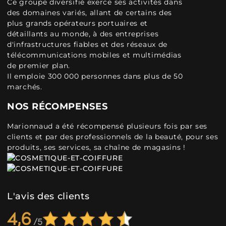
Ce groupe diversifié exerce ses activités dans
des domaines variés, allant de certains des
plus grands opérateurs portuaires et
détaillants au monde, à des entreprises
d'infrastructures fiables et des réseaux de
télécommunications mobiles et multimédias
de premier plan.
Il emploie 300 000 personnes dans plus de 50
marchés.
NOS RÉCOMPENSES
Marionnaud a été récompensé plusieurs fois par ses
clients et par des professionnels de la beauté, pour ses
produits, ses services, sa chaîne de magasins !
L'avis des clients
4,6