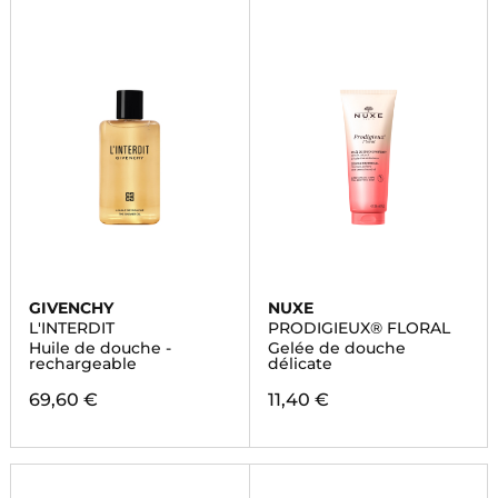
GIVENCHY
NUXE
L'INTERDIT
PRODIGIEUX® FLORAL
Huile de douche -
Gelée de douche
rechargeable
délicate
69,60 €
11,40 €