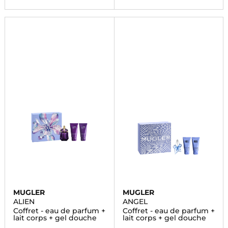
MUGLER
MUGLER
ALIEN
ANGEL
Coffret - eau de parfum +
Coffret - eau de parfum +
lait corps + gel douche
lait corps + gel douche