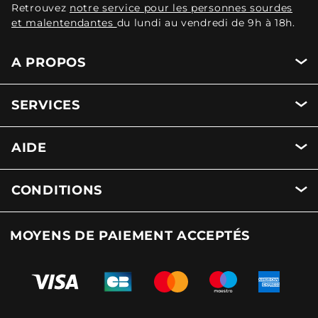
Retrouvez
notre service pour les personnes sourdes
et malentendantes
du lundi au vendredi de 9h à 18h.
A PROPOS
SERVICES
AIDE
CONDITIONS
MOYENS DE PAIEMENT ACCEPTÉS