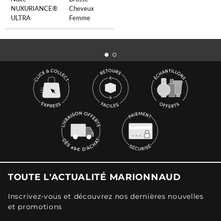
NUXURIANCE®
Cheveux
ULTRA
Femme
TOUTE L'ACTUALITÉ MARIONNAUD
Inscrivez-vous et découvrez nos dernières nouvelles
et promotions