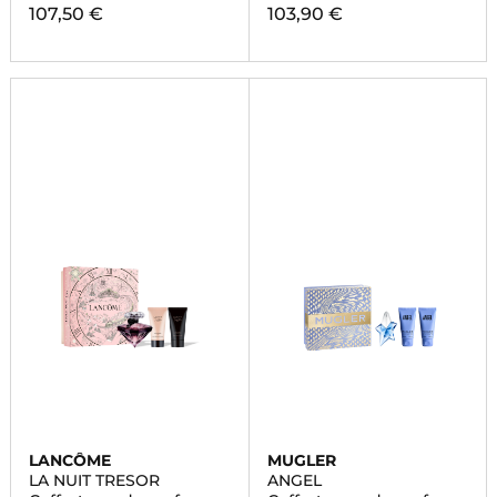
107,50 €
103,90 €
LANCÔME
MUGLER
LA NUIT TRESOR
ANGEL