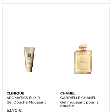
CLINIQUE
CHANEL
AROMATICS ELIXIR
GABRIELLE CHANEL
Gel Douche Moussant
Gel moussant pour la
douche
63,70 €