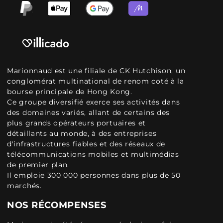
Marionnaud est une filiale de CK Hutchison, un
conglomérat multinational de renom coté à la
bourse principale de Hong Kong.
Ce groupe diversifié exerce ses activités dans
des domaines variés, allant de certains des
plus grands opérateurs portuaires et
détaillants au monde, à des entreprises
d'infrastructures fiables et des réseaux de
télécommunications mobiles et multimédias
de premier plan.
Il emploie 300 000 personnes dans plus de 50
marchés.
NOS RÉCOMPENSES