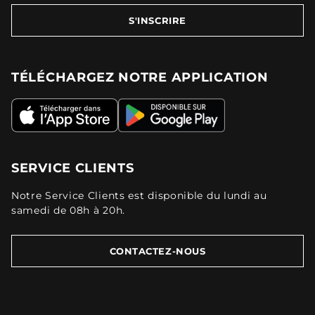
S'INSCRIRE
TÉLÉCHARGEZ NOTRE APPLICATION
SERVICE CLIENTS
Notre Service Clients est disponible du lundi au
samedi de 08h à 20h.
CONTACTEZ-NOUS