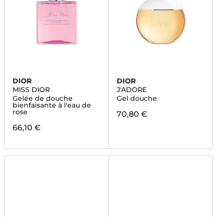
DIOR
DIOR
MISS DIOR
J'ADORE
Gelée de douche
Gel douche
bienfaisante à l'eau de
rose
70,80 €
66,10 €