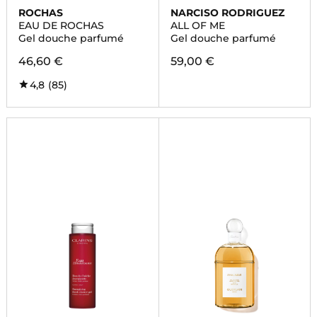
ROCHAS
NARCISO RODRIGUEZ
EAU DE ROCHAS
ALL OF ME
Gel douche parfumé
Gel douche parfumé
46,60 €
59,00 €
4,8
(85)