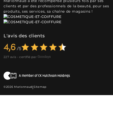
Marionnaud a été récompensé plusieurs fois par ses
clients et par des professionnels de la beauté, pour ses
produits, ses services, sa chaîne de magasins !
L'avis des clients
4,6
227 avis - certifié par
©2026 Marionnaud
|
Sitemap