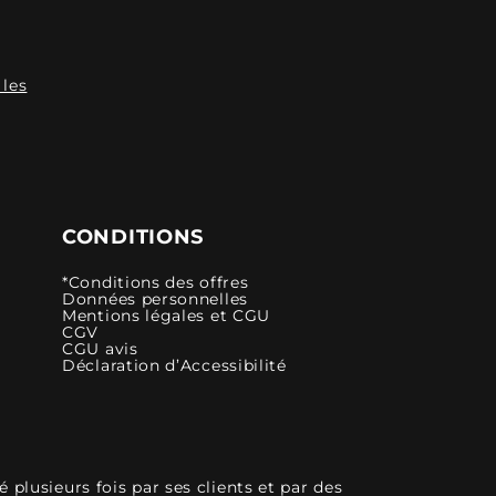
 les
CONDITIONS
*Conditions des offres
Données personnelles
Mentions légales et CGU
CGV
CGU avis
Déclaration d’Accessibilité
plusieurs fois par ses clients et par des