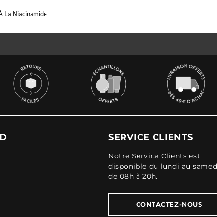
 À La Niacinamide
UD
SERVICE CLIENTS
Notre Service Clients est
disponible du lundi au samed
de 08h à 20h.
CONTACTEZ-NOUS