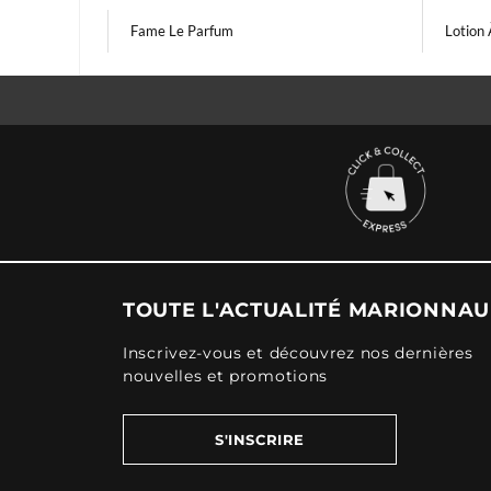
Fame Le Parfum
Lotion
TOUTE L'ACTUALITÉ MARIONNA
Inscrivez-vous et découvrez nos dernières
nouvelles et promotions
S'INSCRIRE