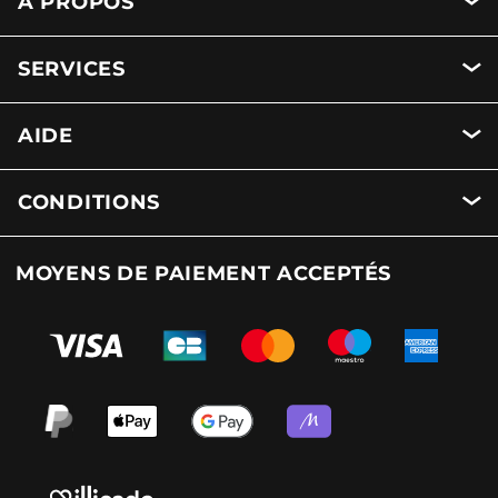
A PROPOS
SERVICES
AIDE
CONDITIONS
MOYENS DE PAIEMENT ACCEPTÉS