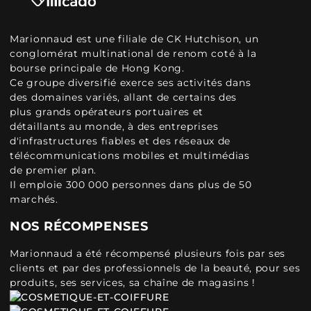
Marionnaud est une filiale de CK Hutchison, un
conglomérat multinational de renom coté à la
bourse principale de Hong Kong.
Ce groupe diversifié exerce ses activités dans
des domaines variés, allant de certains des
plus grands opérateurs portuaires et
détaillants au monde, à des entreprises
d'infrastructures fiables et des réseaux de
télécommunications mobiles et multimédias
de premier plan.
Il emploie 300 000 personnes dans plus de 50
marchés.
NOS RÉCOMPENSES
Marionnaud a été récompensé plusieurs fois par ses
clients et par des professionnels de la beauté, pour ses
produits, ses services, sa chaîne de magasins !