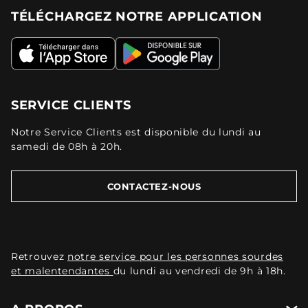
TÉLÉCHARGEZ NOTRE APPLICATION
SERVICE CLIENTS
Notre Service Clients est disponible du lundi au
samedi de 08h à 20h.
CONTACTEZ-NOUS
Retrouvez
notre service pour les personnes sourdes
et malentendantes
du lundi au vendredi de 9h à 18h.