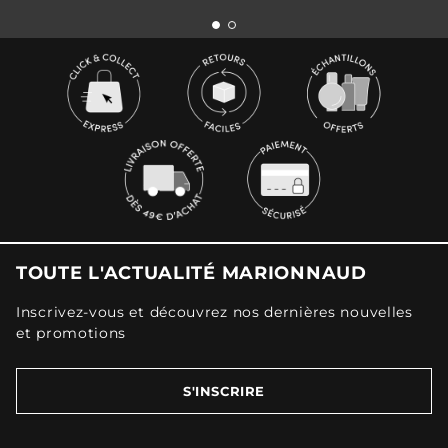
TOUTE L'ACTUALITÉ MARIONNAUD
Inscrivez-vous et découvrez nos dernières nouvelles
et promotions
S'INSCRIRE