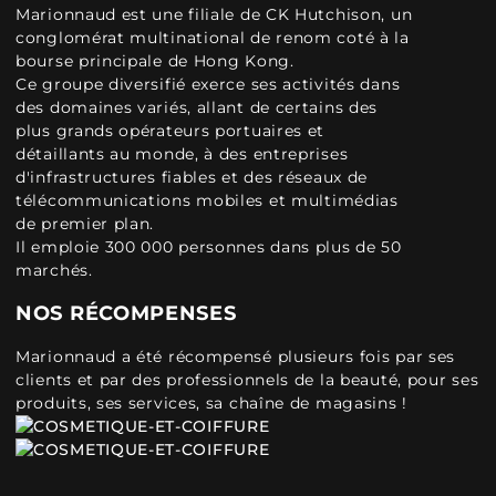
Marionnaud est une filiale de CK Hutchison, un
conglomérat multinational de renom coté à la
bourse principale de Hong Kong.
Ce groupe diversifié exerce ses activités dans
des domaines variés, allant de certains des
plus grands opérateurs portuaires et
détaillants au monde, à des entreprises
d'infrastructures fiables et des réseaux de
télécommunications mobiles et multimédias
de premier plan.
Il emploie 300 000 personnes dans plus de 50
marchés.
NOS RÉCOMPENSES
Marionnaud a été récompensé plusieurs fois par ses
clients et par des professionnels de la beauté, pour ses
produits, ses services, sa chaîne de magasins !