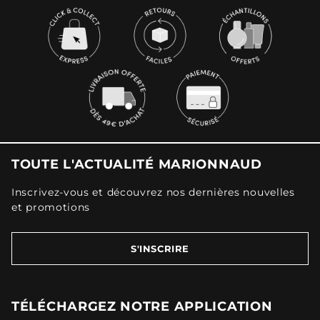
TOUTE L'ACTUALITÉ MARIONNAUD
Inscrivez-vous et découvrez nos dernières nouvelles
et promotions
S'INSCRIRE
TÉLÉCHARGEZ NOTRE APPLICATION