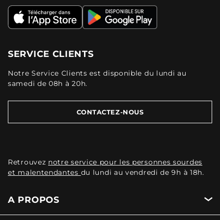
SERVICE CLIENTS
Notre Service Clients est disponible du lundi au
samedi de 08h à 20h.
CONTACTEZ-NOUS
Retrouvez
notre service pour les personnes sourdes
et malentendantes
du lundi au vendredi de 9h à 18h.
A PROPOS