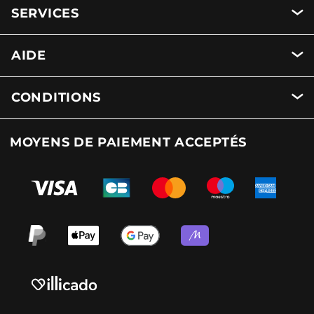
SERVICES
AIDE
CONDITIONS
MOYENS DE PAIEMENT ACCEPTÉS