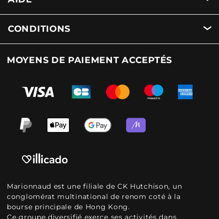
CONDITIONS
MOYENS DE PAIEMENT ACCEPTÉS
Marionnaud est une filiale de CK Hutchison, un
conglomérat multinational de renom coté à la
bourse principale de Hong Kong.
Ce groupe diversifié exerce ses activités dans