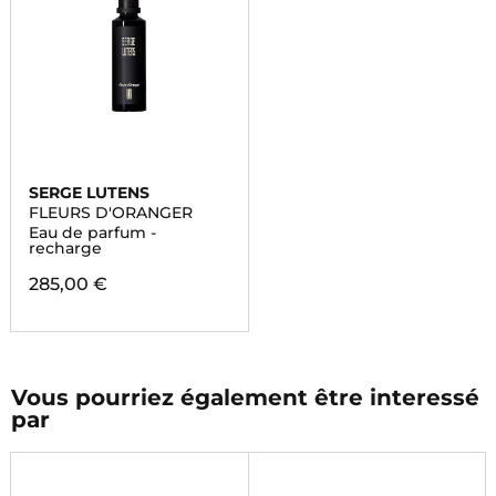
SERGE LUTENS
FLEURS D'ORANGER
Eau de parfum -
recharge
285,00 €
Vous pourriez également être interessé
par