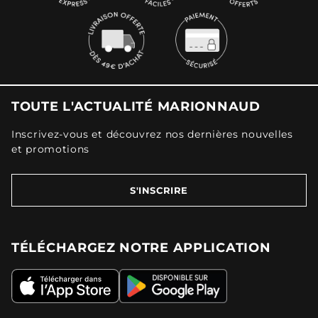
TOUTE L'ACTUALITÉ MARIONNAUD
Inscrivez-vous et découvrez nos dernières nouvelles
et promotions
S'INSCRIRE
TÉLÉCHARGEZ NOTRE APPLICATION