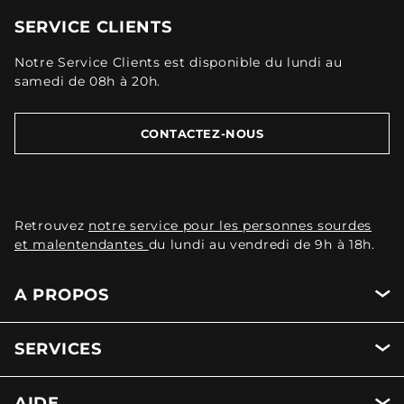
SERVICE CLIENTS
Notre Service Clients est disponible du lundi au
samedi de 08h à 20h.
CONTACTEZ-NOUS
Retrouvez
notre service pour les personnes sourdes
et malentendantes
du lundi au vendredi de 9h à 18h.
A PROPOS
SERVICES
AIDE