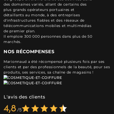
des domaines variés, allant de certains des
plus grands opérateurs portuaires et
détaillants au monde, à des entreprises
d'infrastructures fiables et des réseaux de
télécommunications mobiles et multimédias
de premier plan.
Il emploie 300 000 personnes dans plus de 50
marchés.
NOS RÉCOMPENSES
Marionnaud a été récompensé plusieurs fois par ses
clients et par des professionnels de la beauté, pour ses
produits, ses services, sa chaîne de magasins !
L'avis des clients
4,8