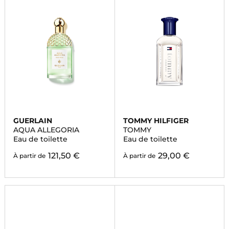
GUERLAIN
TOMMY HILFIGER
AQUA ALLEGORIA
TOMMY
Eau de toilette
Eau de toilette
121,50 €
29,00 €
À partir de
À partir de