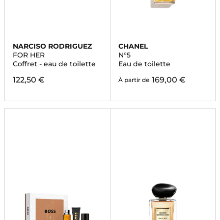
NARCISO RODRIGUEZ
CHANEL
FOR HER
N°5
Coffret - eau de toilette
Eau de toilette
122,50 €
169,00 €
À partir de