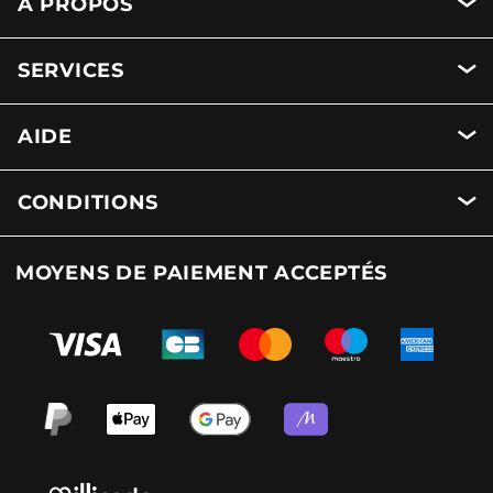
A PROPOS
SERVICES
AIDE
CONDITIONS
MOYENS DE PAIEMENT ACCEPTÉS