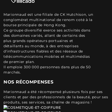
Marionnaud est une filiale de CK Hutchison, un
conglomérat multinational de renom coté à la
bourse principale de Hong Kong.
Ce groupe diversifié exerce ses activités dans
des domaines variés, allant de certains des
plus grands opérateurs portuaires et
détaillants au monde, à des entreprises
d'infrastructures fiables et des réseaux de
télécommunications mobiles et multimédias
de premier plan.
Il emploie 300 000 personnes dans plus de 50
marchés.
NOS RÉCOMPENSES
Marionnaud a été récompensé plusieurs fois par ses
clients et par des professionnels de la beauté, pour ses
produits, ses services, sa chaîne de magasins !