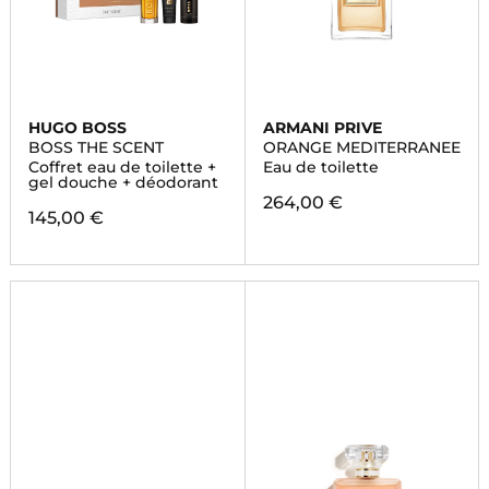
HUGO BOSS
ARMANI PRIVE
BOSS THE SCENT
ORANGE MEDITERRANEE
Coffret eau de toilette +
Eau de toilette
gel douche + déodorant
264,00 €
145,00 €