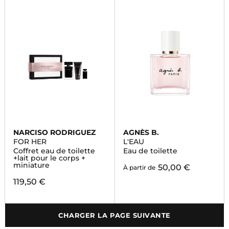
NARCISO RODRIGUEZ
AGNÈS B.
FOR HER
L'EAU
Coffret eau de toilette
Eau de toilette
+lait pour le corps +
miniature
50,00 €
À partir de
119,50 €
CHARGER LA PAGE SUIVANTE