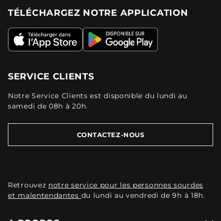
TÉLÉCHARGEZ NOTRE APPLICATION
SERVICE CLIENTS
Notre Service Clients est disponible du lundi au
samedi de 08h à 20h.
CONTACTEZ-NOUS
Retrouvez
notre service pour les personnes sourdes
et malentendantes
du lundi au vendredi de 9h à 18h.