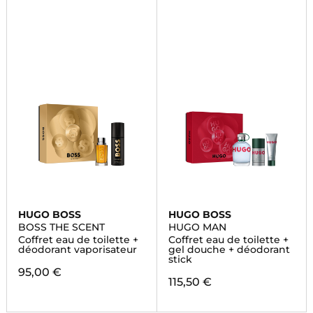
HUGO BOSS
HUGO BOSS
BOSS THE SCENT
HUGO MAN
Coffret eau de toilette +
Coffret eau de toilette +
déodorant vaporisateur
gel douche + déodorant
stick
95,00 €
115,50 €