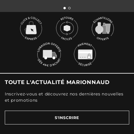
TOUTE L'ACTUALITÉ MARIONNAUD
Inscrivez-vous et découvrez nos dernières nouvelles
et promotions
S'INSCRIRE