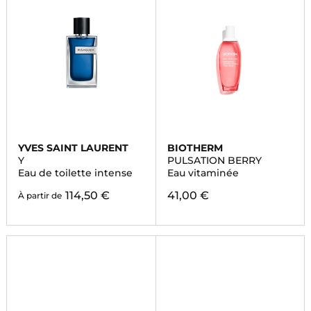
YVES SAINT LAURENT
BIOTHERM
Y
PULSATION BERRY
Eau de toilette intense
Eau vitaminée
114,50 €
41,00 €
À partir de