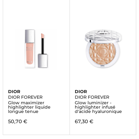
DIOR
DIOR
DIOR FOREVER
DIOR FOREVER
Glow maximizer
Glow luminizer -
highlighter liquide
highlighter infusé
longue tenue
d'acide hyaluronique
50,70 €
67,30 €