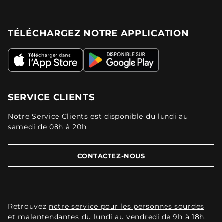
TÉLÉCHARGEZ NOTRE APPLICATION
SERVICE CLIENTS
Notre Service Clients est disponible du lundi au
samedi de 08h à 20h.
CONTACTEZ-NOUS
Retrouvez
notre service pour les personnes sourdes
et malentendantes
du lundi au vendredi de 9h à 18h.