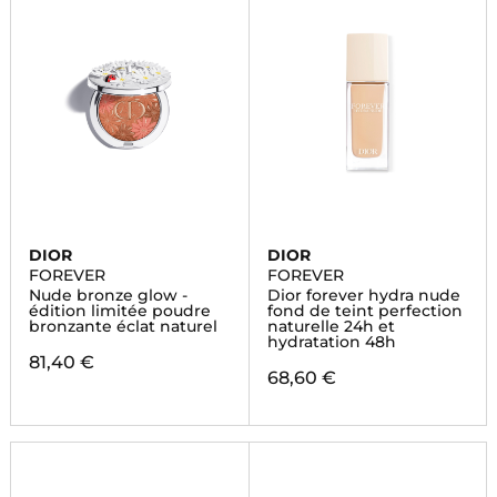
DIOR
DIOR
FOREVER
FOREVER
Nude bronze glow -
Dior forever hydra nude
édition limitée poudre
fond de teint perfection
bronzante éclat naturel
naturelle 24h et
hydratation 48h
81,40 €
68,60 €