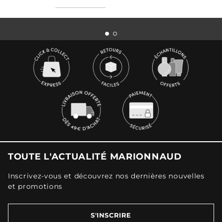
TOUTE L'ACTUALITÉ MARIONNAUD
Inscrivez-vous et découvrez nos dernières nouvelles
et promotions
S'INSCRIRE