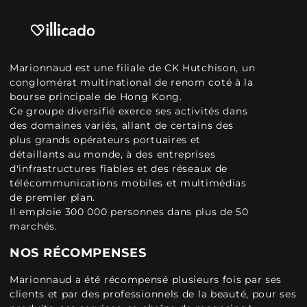
Marionnaud est une filiale de CK Hutchison, un
conglomérat multinational de renom coté à la
bourse principale de Hong Kong.
Ce groupe diversifié exerce ses activités dans
des domaines variés, allant de certains des
plus grands opérateurs portuaires et
détaillants au monde, à des entreprises
d'infrastructures fiables et des réseaux de
télécommunications mobiles et multimédias
de premier plan.
Il emploie 300 000 personnes dans plus de 50
marchés.
NOS RÉCOMPENSES
Marionnaud a été récompensé plusieurs fois par ses
clients et par des professionnels de la beauté, pour ses