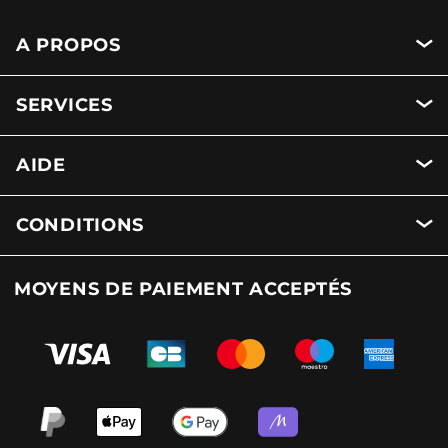
A PROPOS
SERVICES
AIDE
CONDITIONS
MOYENS DE PAIEMENT ACCEPTÉS