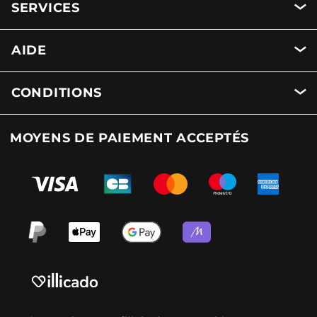
SERVICES
AIDE
CONDITIONS
MOYENS DE PAIEMENT ACCEPTÉS