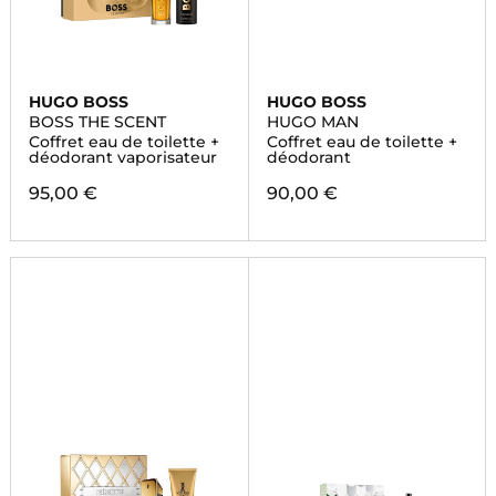
HUGO BOSS
HUGO BOSS
BOSS THE SCENT
HUGO MAN
Coffret eau de toilette +
Coffret eau de toilette +
déodorant vaporisateur
déodorant
95,00 €
90,00 €