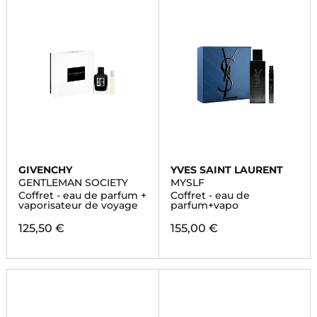
GIVENCHY
YVES SAINT LAURENT
GENTLEMAN SOCIETY
MYSLF
Coffret - eau de parfum +
Coffret - eau de
vaporisateur de voyage
parfum+vapo
125,50 €
155,00 €