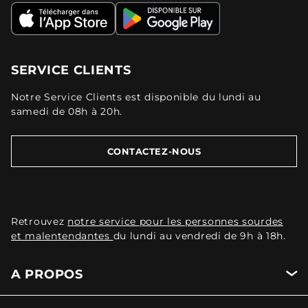
SERVICE CLIENTS
Notre Service Clients est disponible du lundi au
samedi de 08h à 20h.
CONTACTEZ-NOUS
Retrouvez
notre service pour les personnes sourdes
et malentendantes
du lundi au vendredi de 9h à 18h.
A PROPOS