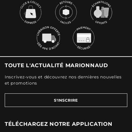
TOUTE L'ACTUALITÉ MARIONNAUD
Inscrivez-vous et découvrez nos dernières nouvelles
et promotions
S'INSCRIRE
TÉLÉCHARGEZ NOTRE APPLICATION