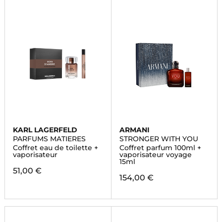
KARL LAGERFELD
ARMANI
PARFUMS MATIERES
STRONGER WITH YOU
Coffret eau de toilette +
Coffret parfum 100ml +
vaporisateur
vaporisateur voyage
15ml
51,00 €
154,00 €