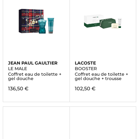
JEAN PAUL GAULTIER
LACOSTE
LE MALE
BOOSTER
Coffret eau de toilette +
Coffret eau de toilette +
gel douche
gel douche + trousse
136,50 €
102,50 €