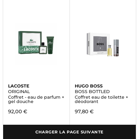
LACOSTE
HUGO BOSS
ORIGINAL
BOSS BOTTLED
Coffret - eau de parfum +
Coffret eau de toilette +
gel douche
déodorant
92,00 €
97,80 €
CHARGER LA PAGE SUIVANTE