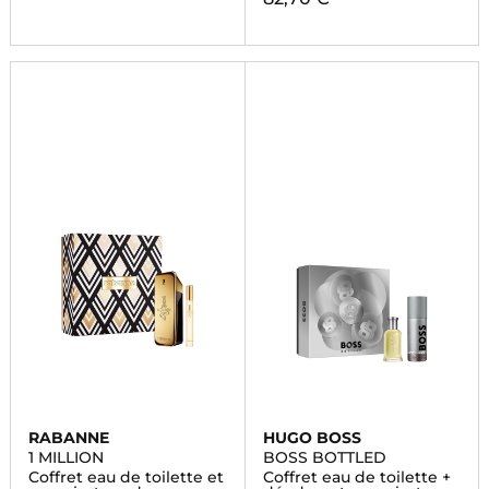
RABANNE
HUGO BOSS
1 MILLION
BOSS BOTTLED
Coffret eau de toilette et
Coffret eau de toilette +