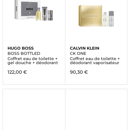
HUGO BOSS
CALVIN KLEIN
BOSS BOTTLED
CK ONE
Coffret eau de toilette +
Coffret eau de toilette +
gel douche + déodorant
déodorant vaporisateur
122,00 €
90,30 €