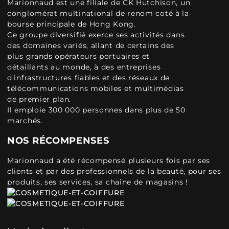
Marionnaud est une filiale de CK Hutchison, un
conglomérat multinational de renom coté à la
bourse principale de Hong Kong.
Ce groupe diversifié exerce ses activités dans
des domaines variés, allant de certains des
plus grands opérateurs portuaires et
détaillants au monde, à des entreprises
d'infrastructures fiables et des réseaux de
télécommunications mobiles et multimédias
de premier plan.
Il emploie 300 000 personnes dans plus de 50
marchés.
NOS RÉCOMPENSES
Marionnaud a été récompensé plusieurs fois par ses
clients et par des professionnels de la beauté, pour ses
produits, ses services, sa chaîne de magasins !