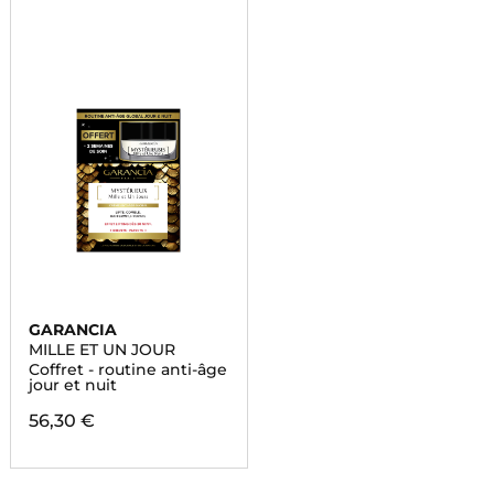
GARANCIA
MILLE ET UN JOUR
Coffret - routine anti-âge
jour et nuit
56,30 €