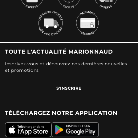
TOUTE L'ACTUALITÉ MARIONNAUD
Inscrivez-vous et découvrez nos dernières nouvelles
et promotions
S'INSCRIRE
TÉLÉCHARGEZ NOTRE APPLICATION