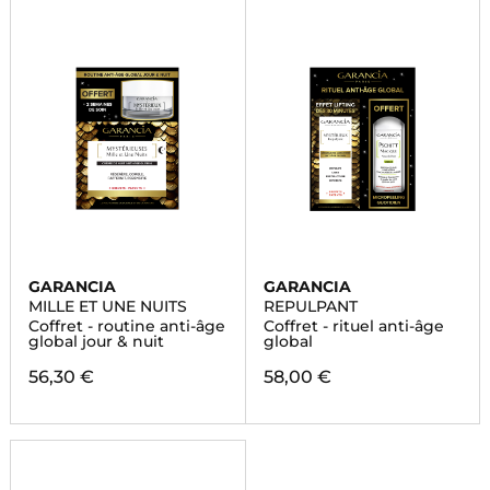
GARANCIA
GARANCIA
MILLE ET UNE NUITS
REPULPANT
Coffret - routine anti-âge
Coffret - rituel anti-âge
global jour & nuit
global
56,30 €
58,00 €