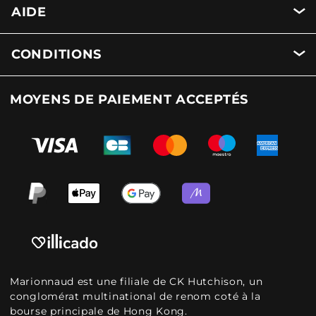
AIDE
CONDITIONS
MOYENS DE PAIEMENT ACCEPTÉS
Marionnaud est une filiale de CK Hutchison, un
conglomérat multinational de renom coté à la
bourse principale de Hong Kong.