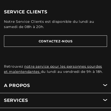
SERVICE CLIENTS
Notre Service Clients est disponible du lundi au
samedi de 08h à 20h.
CONTACTEZ-NOUS
Retrouvez
notre service pour les personnes sourdes
et malentendantes
du lundi au vendredi de 9h à 18h.
A PROPOS
SERVICES