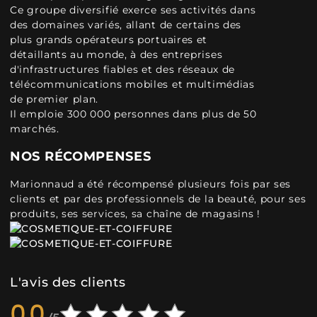
Ce groupe diversifié exerce ses activités dans
des domaines variés, allant de certains des
plus grands opérateurs portuaires et
détaillants au monde, à des entreprises
d'infrastructures fiables et des réseaux de
télécommunications mobiles et multimédias
de premier plan.
Il emploie 300 000 personnes dans plus de 50
marchés.
NOS RÉCOMPENSES
Marionnaud a été récompensé plusieurs fois par ses
clients et par des professionnels de la beauté, pour ses
produits, ses services, sa chaîne de magasins !
L'avis des clients
0,0