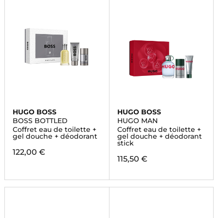
HUGO BOSS
HUGO BOSS
BOSS BOTTLED
HUGO MAN
Coffret eau de toilette +
Coffret eau de toilette +
gel douche + déodorant
gel douche + déodorant
stick
122,00 €
115,50 €