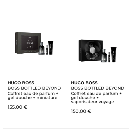
HUGO BOSS
HUGO BOSS
BOSS BOTTLED BEYOND
BOSS BOTTLED BEYOND
Coffret eau de parfum +
Coffret eau de parfum +
gel douche + miniature
gel douche +
vaporisateur voyage
155,00 €
150,00 €