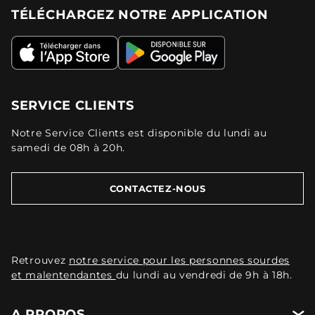
TÉLÉCHARGEZ NOTRE APPLICATION
SERVICE CLIENTS
Notre Service Clients est disponible du lundi au
samedi de 08h à 20h.
CONTACTEZ-NOUS
Retrouvez
notre service pour les personnes sourdes
et malentendantes
du lundi au vendredi de 9h à 18h.
A PROPOS