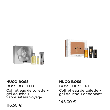
HUGO BOSS
HUGO BOSS
BOSS BOTTLED
BOSS THE SCENT
Coffret eau de toilette +
Coffret eau de toilette +
gel douche +
gel douche + déodorant
vaporisateur voyage
145,00 €
116,50 €