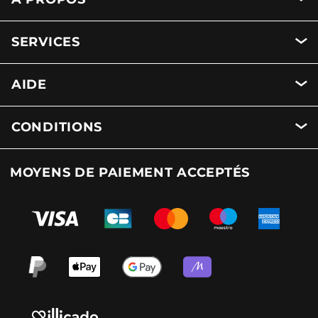
SERVICES
AIDE
CONDITIONS
MOYENS DE PAIEMENT ACCEPTÉS