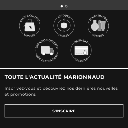
TOUTE L'ACTUALITÉ MARIONNAUD
Inscrivez-vous et découvrez nos dernières nouvelles
et promotions
S'INSCRIRE