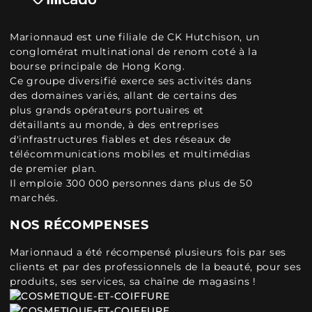
Marionnaud est une filiale de CK Hutchison, un
conglomérat multinational de renom coté à la
bourse principale de Hong Kong.
Ce groupe diversifié exerce ses activités dans
des domaines variés, allant de certains des
plus grands opérateurs portuaires et
détaillants au monde, à des entreprises
d'infrastructures fiables et des réseaux de
télécommunications mobiles et multimédias
de premier plan.
Il emploie 300 000 personnes dans plus de 50
marchés.
NOS RÉCOMPENSES
Marionnaud a été récompensé plusieurs fois par ses
clients et par des professionnels de la beauté, pour ses
produits, ses services, sa chaîne de magasins !