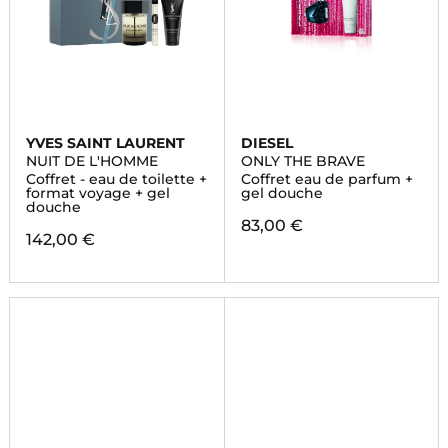
YVES SAINT LAURENT
DIESEL
NUIT DE L'HOMME
ONLY THE BRAVE
Coffret - eau de toilette +
Coffret eau de parfum +
format voyage + gel
gel douche
douche
83,00 €
142,00 €