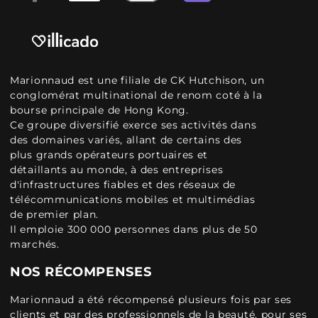
Marionnaud est une filiale de CK Hutchison, un
conglomérat multinational de renom coté à la
bourse principale de Hong Kong.
Ce groupe diversifié exerce ses activités dans
des domaines variés, allant de certains des
plus grands opérateurs portuaires et
détaillants au monde, à des entreprises
d'infrastructures fiables et des réseaux de
télécommunications mobiles et multimédias
de premier plan.
Il emploie 300 000 personnes dans plus de 50
marchés.
NOS RÉCOMPENSES
Marionnaud a été récompensé plusieurs fois par ses
clients et par des professionnels de la beauté, pour ses