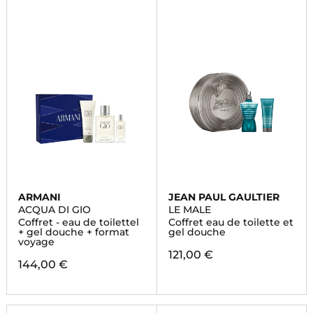
ARMANI
JEAN PAUL GAULTIER
ACQUA DI GIO
LE MALE
Coffret - eau de toilettel
Coffret eau de toilette et
+ gel douche + format
gel douche
voyage
121,00 €
144,00 €