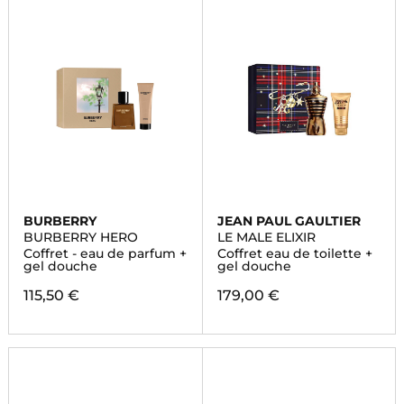
BURBERRY
JEAN PAUL GAULTIER
BURBERRY HERO
LE MALE ELIXIR
Coffret - eau de parfum +
Coffret eau de toilette +
gel douche
gel douche
115,50 €
179,00 €