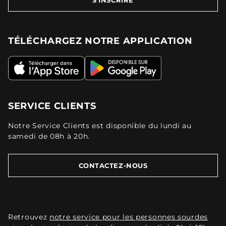
S'INSCRIRE
TÉLÉCHARGEZ NOTRE APPLICATION
SERVICE CLIENTS
Notre Service Clients est disponible du lundi au
samedi de 08h à 20h.
CONTACTEZ-NOUS
Retrouvez
notre service pour les personnes sourdes