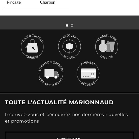
Rincage
Charbon
TOUTE L'ACTUALITÉ MARIONNAUD
Inscrivez-vous et découvrez nos dernières nouvelles
et promotions