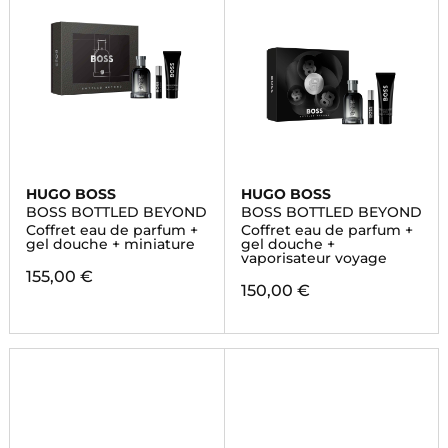
HUGO BOSS
HUGO BOSS
BOSS BOTTLED BEYOND
BOSS BOTTLED BEYOND
Coffret eau de parfum +
Coffret eau de parfum +
gel douche + miniature
gel douche +
vaporisateur voyage
155,00 €
150,00 €