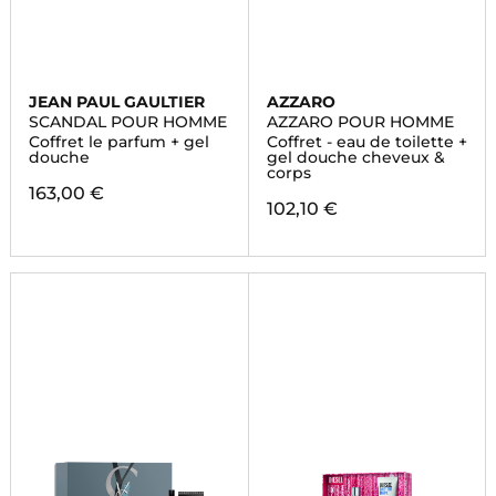
JEAN PAUL GAULTIER
AZZARO
SCANDAL POUR HOMME
AZZARO POUR HOMME
Coffret le parfum + gel
Coffret - eau de toilette +
douche
gel douche cheveux &
corps
163,00 €
102,10 €