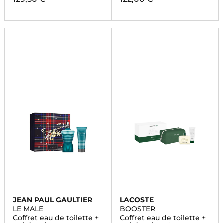
JEAN PAUL GAULTIER
LACOSTE
LE MALE
BOOSTER
Coffret eau de toilette +
Coffret eau de toilette +