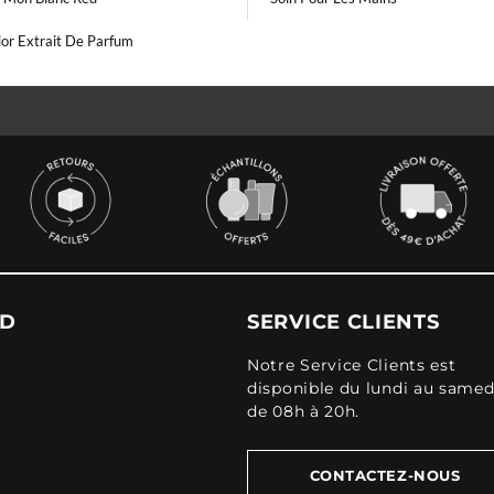
ior Extrait De Parfum
UD
SERVICE CLIENTS
Notre Service Clients est
disponible du lundi au samed
de 08h à 20h.
CONTACTEZ-NOUS