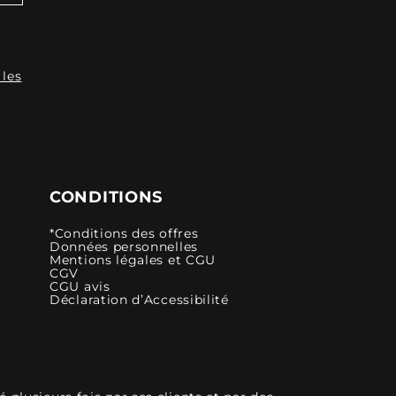
 les
CONDITIONS
*Conditions des offres
Données personnelles
Mentions légales et CGU
CGV
CGU avis
Déclaration d’Accessibilité