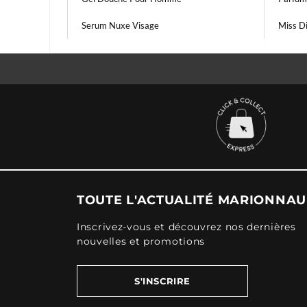
Serum Nuxe Visage
Miss D
TOUTE L'ACTUALITÉ MARIONNA
Inscrivez-vous et découvrez nos dernières
nouvelles et promotions
S'INSCRIRE