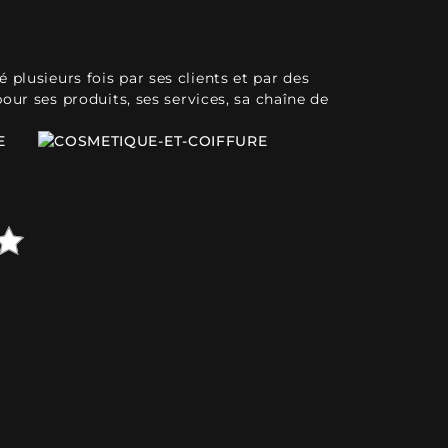
plusieurs fois par ses clients et par des
pour ses produits, ses services, sa chaîne de