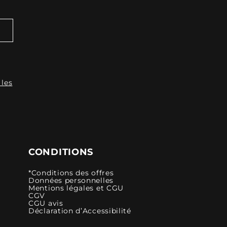
 les
CONDITIONS
*Conditions des offres
Données personnelles
Mentions légales et CGU
CGV
CGU avis
Déclaration d’Accessibilité