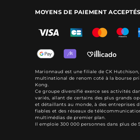
MOYENS DE PAIEMENT ACCEPTÉ
Marionnaud est une filiale de CK Hutchison
multinational de renom coté à la bourse pr
Kong.
Ce groupe diversifié exerce ses activités d
variés, allant de certains des plus grands o
et détaillants au monde, à des entreprises d
fiables et des réseaux de télécommunicatio
multimédias de premier plan.
Il emploie 300 000 personnes dans plus de 