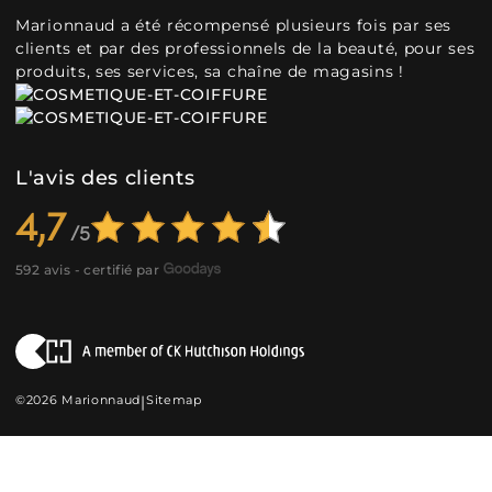
Marionnaud a été récompensé plusieurs fois par ses
clients et par des professionnels de la beauté, pour ses
produits, ses services, sa chaîne de magasins !
L'avis des clients
4,7
592 avis - certifié par
©2026 Marionnaud
|
Sitemap