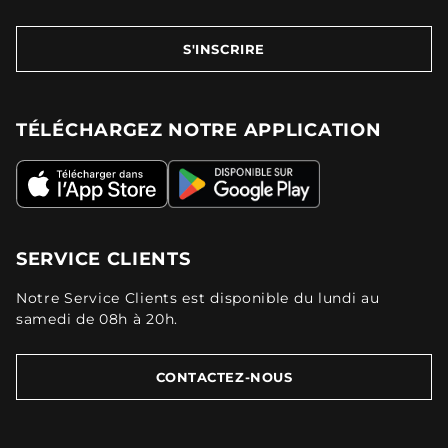
S'INSCRIRE
TÉLÉCHARGEZ NOTRE APPLICATION
SERVICE CLIENTS
Notre Service Clients est disponible du lundi au
samedi de 08h à 20h.
CONTACTEZ-NOUS