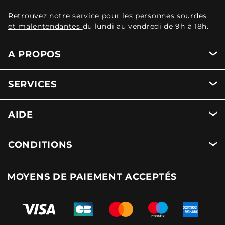
Retrouvez
notre service pour les personnes sourdes
et malentendantes
du lundi au vendredi de 9h à 18h.
A PROPOS
SERVICES
AIDE
CONDITIONS
MOYENS DE PAIEMENT ACCEPTÉS