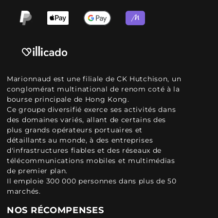
Marionnaud est une filiale de CK Hutchison, un
conglomérat multinational de renom coté à la
bourse principale de Hong Kong.
Ce groupe diversifié exerce ses activités dans
des domaines variés, allant de certains des
plus grands opérateurs portuaires et
détaillants au monde, à des entreprises
d'infrastructures fiables et des réseaux de
télécommunications mobiles et multimédias
de premier plan.
Il emploie 300 000 personnes dans plus de 50
marchés.
NOS RÉCOMPENSES