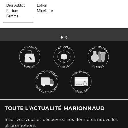
Dior Addict
Lotion
Parfum
Micellaire
Femme
TOUTE L'ACTUALITÉ MARIONNAUD
Inscrivez-vous et découvrez nos dernières nouvelles
et promotions