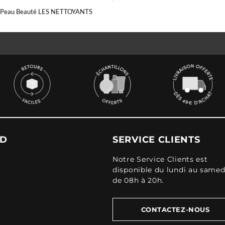
 Peau Beauté LES NETTOYANTS
UD
SERVICE CLIENTS
Notre Service Clients est
disponible du lundi au samed
de 08h à 20h.
CONTACTEZ-NOUS