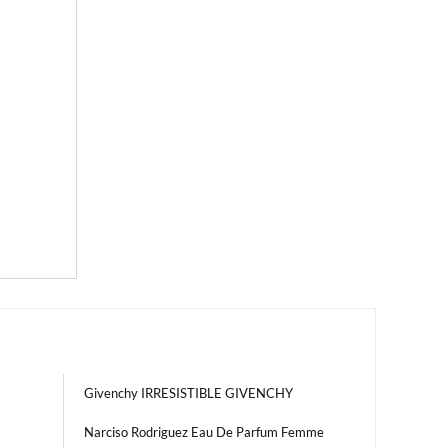
Givenchy IRRESISTIBLE GIVENCHY
Narciso Rodriguez Eau De Parfum Femme