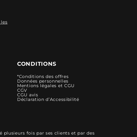
 les
CONDITIONS
*Conditions des offres
Données personnelles
Mentions légales et CGU
CGV
CGU avis
Déclaration d’Accessibilité
plusieurs fois par ses clients et par des