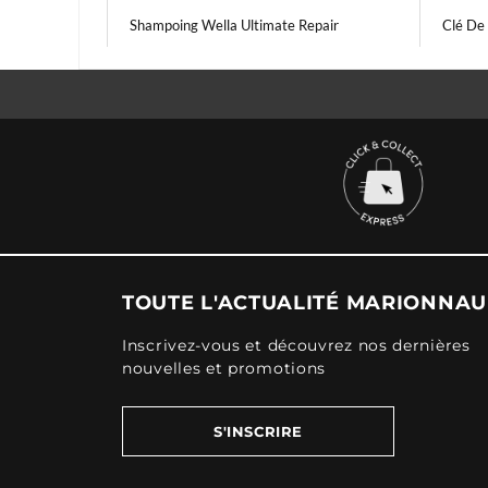
Shampoing Wella Ultimate Repair
Clé De
TOUTE L'ACTUALITÉ MARIONNA
Inscrivez-vous et découvrez nos dernières
nouvelles et promotions
S'INSCRIRE