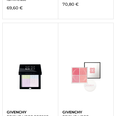
70,80 €
69,60 €
GIVENCHY
GIVENCHY