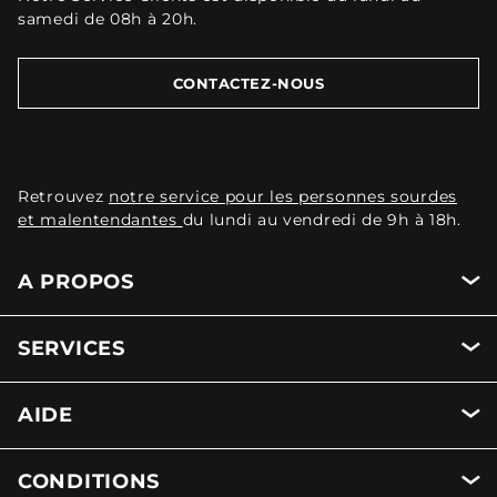
samedi de 08h à 20h.
CONTACTEZ-NOUS
Retrouvez
notre service pour les personnes sourdes
et malentendantes
du lundi au vendredi de 9h à 18h.
A PROPOS
SERVICES
AIDE
CONDITIONS