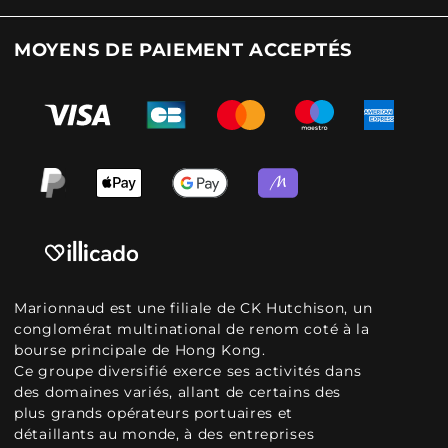
MOYENS DE PAIEMENT ACCEPTÉS
Marionnaud est une filiale de CK Hutchison, un
conglomérat multinational de renom coté à la
bourse principale de Hong Kong.
Ce groupe diversifié exerce ses activités dans
des domaines variés, allant de certains des
plus grands opérateurs portuaires et
détaillants au monde, à des entreprises