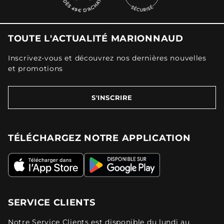
TOUTE L'ACTUALITÉ MARIONNAUD
Inscrivez-vous et découvrez nos dernières nouvelles
et promotions
S'INSCRIRE
TÉLÉCHARGEZ NOTRE APPLICATION
SERVICE CLIENTS
Notre Service Clients est disponible du lundi au