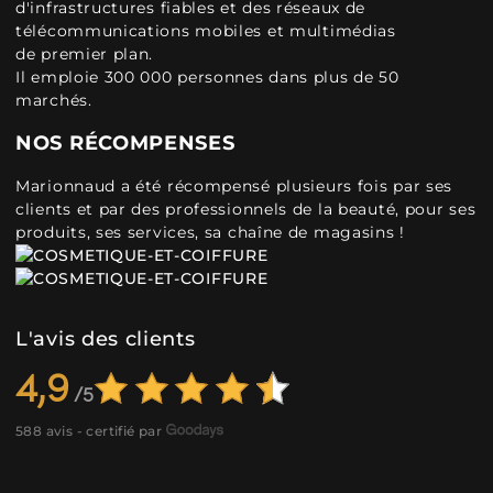
d'infrastructures fiables et des réseaux de
télécommunications mobiles et multimédias
de premier plan.
Il emploie 300 000 personnes dans plus de 50
marchés.
NOS RÉCOMPENSES
Marionnaud a été récompensé plusieurs fois par ses
clients et par des professionnels de la beauté, pour ses
produits, ses services, sa chaîne de magasins !
L'avis des clients
4,9
588 avis - certifié par